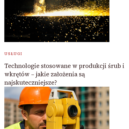
USŁUGI
Technologie stosowane w produkcji śrub i
wkrętów – jakie założenia są
najskuteczniejsze?