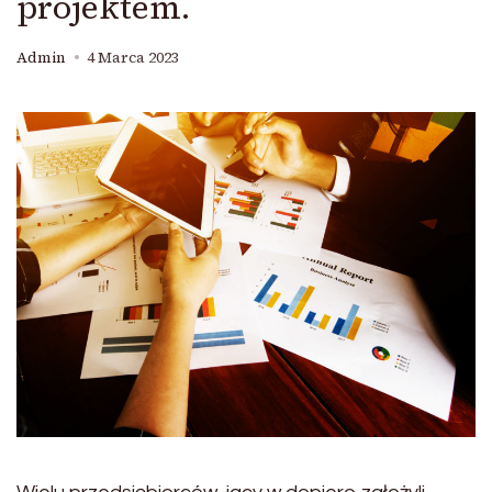
projektem.
Admin
4 Marca 2023