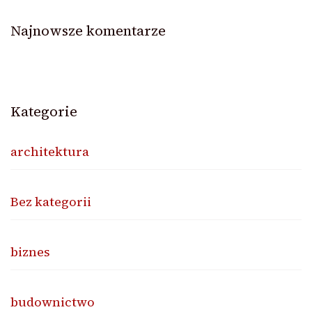
Najnowsze komentarze
Kategorie
architektura
Bez kategorii
biznes
budownictwo