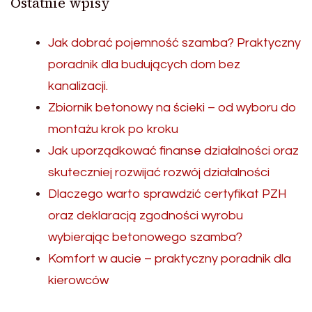
Ostatnie wpisy
Jak dobrać pojemność szamba? Praktyczny
poradnik dla budujących dom bez
kanalizacji.
Zbiornik betonowy na ścieki – od wyboru do
montażu krok po kroku
Jak uporządkować finanse działalności oraz
skuteczniej rozwijać rozwój działalności
Dlaczego warto sprawdzić certyfikat PZH
oraz deklaracją zgodności wyrobu
wybierając betonowego szamba?
Komfort w aucie – praktyczny poradnik dla
kierowców