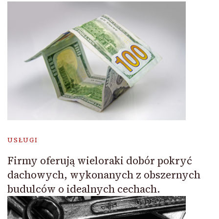
USŁUGI
Firmy oferują wieloraki dobór pokryć
dachowych, wykonanych z obszernych
budulców o idealnych cechach.