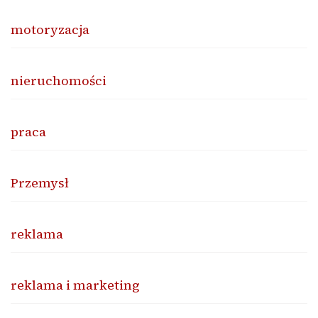
motoryzacja
nieruchomości
praca
Przemysł
reklama
reklama i marketing