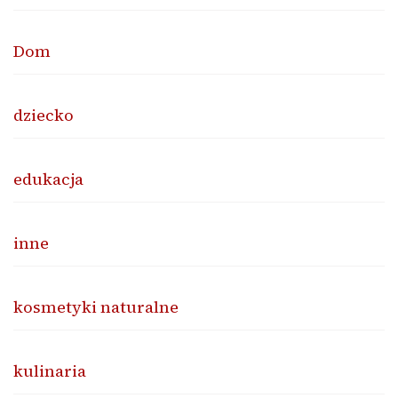
Dom
dziecko
edukacja
inne
kosmetyki naturalne
kulinaria