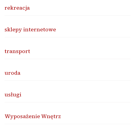
rekreacja
sklepy internetowe
transport
uroda
usługi
Wyposażenie Wnętrz