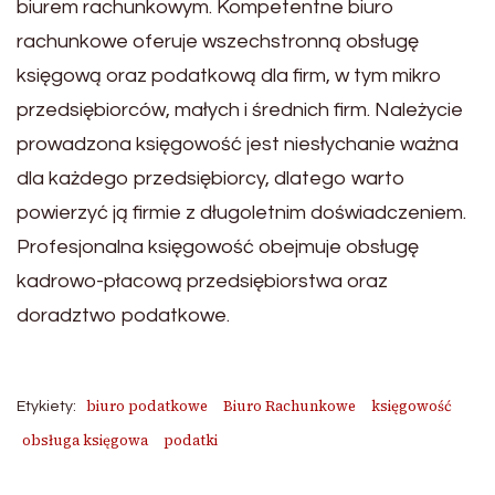
biurem rachunkowym. Kompetentne biuro
rachunkowe oferuje wszechstronną obsługę
księgową oraz podatkową dla firm, w tym mikro
przedsiębiorców, małych i średnich firm. Należycie
prowadzona księgowość jest niesłychanie ważna
dla każdego przedsiębiorcy, dlatego warto
powierzyć ją firmie z długoletnim doświadczeniem.
Profesjonalna księgowość obejmuje obsługę
kadrowo-płacową przedsiębiorstwa oraz
doradztwo podatkowe.
biuro podatkowe
Biuro Rachunkowe
księgowość
Etykiety:
obsługa księgowa
podatki