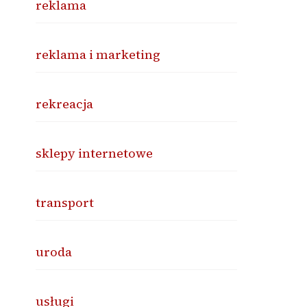
reklama
reklama i marketing
rekreacja
sklepy internetowe
transport
uroda
usługi