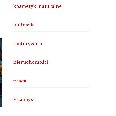
kosmetyki naturalne
kulinaria
motoryzacja
nieruchomości
praca
Przemysł