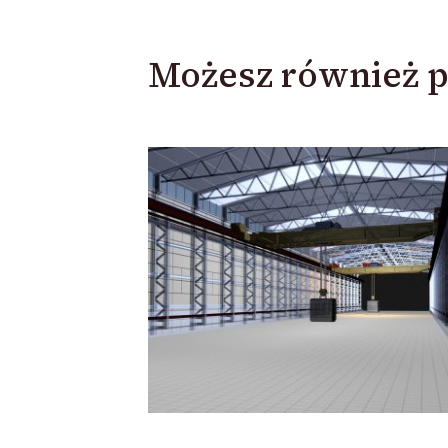
Możesz również p