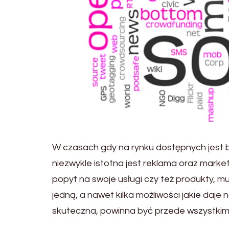
W czasach gdy na rynku dostępnych jest b
niezwykle istotna jest reklama oraz market
popyt na swoje usługi czy też produkty, 
jedną, a nawet kilka możliwości jakie daj
skuteczna, powinna być przede wszystkim 