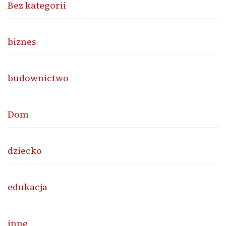
Bez kategorii
biznes
budownictwo
Dom
dziecko
edukacja
inne