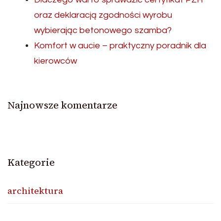
oraz deklaracją zgodności wyrobu
wybierając betonowego szamba?
Komfort w aucie – praktyczny poradnik dla
kierowców
Najnowsze komentarze
Kategorie
architektura