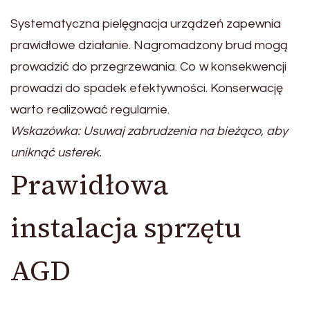
Systematyczna pielęgnacja urządzeń zapewnia
prawidłowe działanie. Nagromadzony brud mogą
prowadzić do przegrzewania. Co w konsekwencji
prowadzi do spadek efektywności. Konserwację
warto realizować regularnie.
Wskazówka: Usuwaj zabrudzenia na bieżąco, aby
uniknąć usterek.
Prawidłowa
instalacja sprzętu
AGD