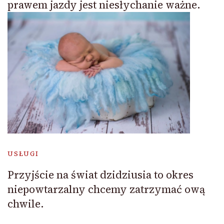
prawem jazdy jest niesłychanie ważne.
USŁUGI
Przyjście na świat dzidziusia to okres
niepowtarzalny chcemy zatrzymać ową
chwile.