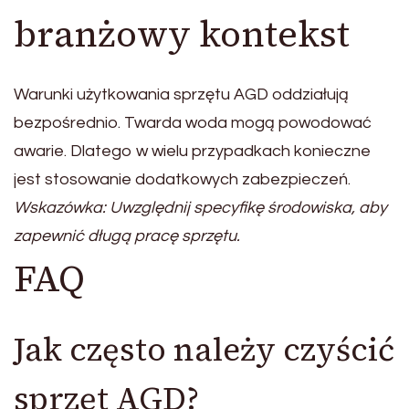
branżowy kontekst
Warunki użytkowania sprzętu AGD oddziałują
bezpośrednio. Twarda woda mogą powodować
awarie. Dlatego w wielu przypadkach konieczne
jest stosowanie dodatkowych zabezpieczeń.
Wskazówka: Uwzględnij specyfikę środowiska, aby
zapewnić długą pracę sprzętu.
FAQ
Jak często należy czyścić
sprzęt AGD?