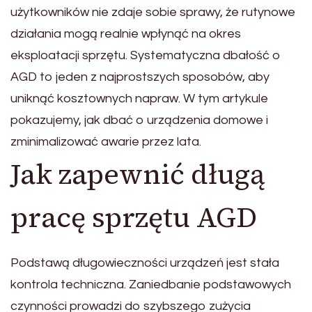
użytkowników nie zdaje sobie sprawy, że rutynowe
działania mogą realnie wpłynąć na okres
eksploatacji sprzętu. Systematyczna dbałość o
AGD to jeden z najprostszych sposobów, aby
uniknąć kosztownych napraw. W tym artykule
pokazujemy, jak dbać o urządzenia domowe i
zminimalizować awarie przez lata.
Jak zapewnić długą
pracę sprzętu AGD
Podstawą długowieczności urządzeń jest stała
kontrola techniczna. Zaniedbanie podstawowych
czynności prowadzi do szybszego zużycia