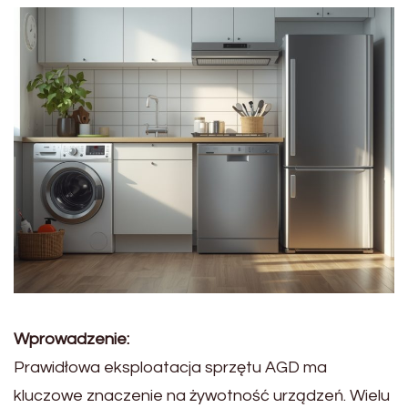
Wprowadzenie:
Prawidłowa eksploatacja sprzętu AGD ma
kluczowe znaczenie na żywotność urządzeń. Wielu