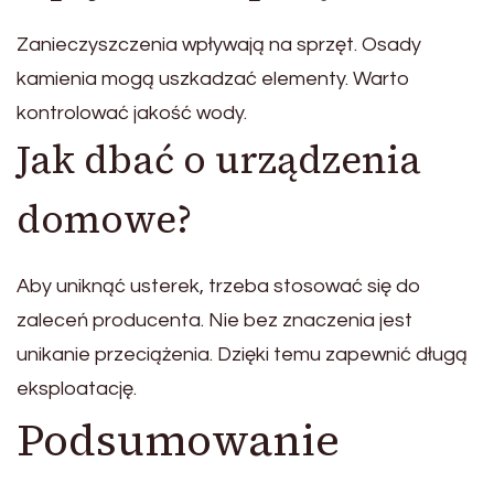
Zanieczyszczenia wpływają na sprzęt. Osady
kamienia mogą uszkadzać elementy. Warto
kontrolować jakość wody.
Jak dbać o urządzenia
domowe?
Aby uniknąć usterek, trzeba stosować się do
zaleceń producenta. Nie bez znaczenia jest
unikanie przeciążenia. Dzięki temu zapewnić długą
eksploatację.
Podsumowanie