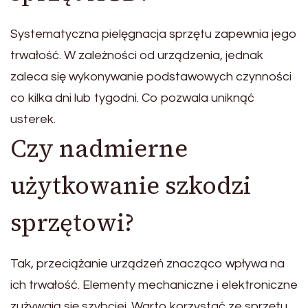
Systematyczna pielęgnacja sprzętu zapewnia jego
trwałość. W zależności od urządzenia, jednak
zaleca się wykonywanie podstawowych czynności
co kilka dni lub tygodni. Co pozwala uniknąć
usterek.
Czy nadmierne
użytkowanie szkodzi
sprzętowi?
Tak, przeciążanie urządzeń znacząco wpływa na
ich trwałość. Elementy mechaniczne i elektroniczne
zużywają się szybciej. Warto korzystać ze sprzętu