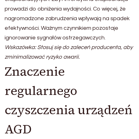
prowadzi do obniżenia wydajności. Co więcej, że
nagromadzone zabrudzenia wpływają na spadek
efektywności. Ważnym czynnikiem pozostaje
ignorowanie sygnałów ostrzegawczych.
Wskazówka: Stosuj się do zaleceń producenta, aby
zminimalizować ryzyko awarii.
Znaczenie
regularnego
czyszczenia urządzeń
AGD