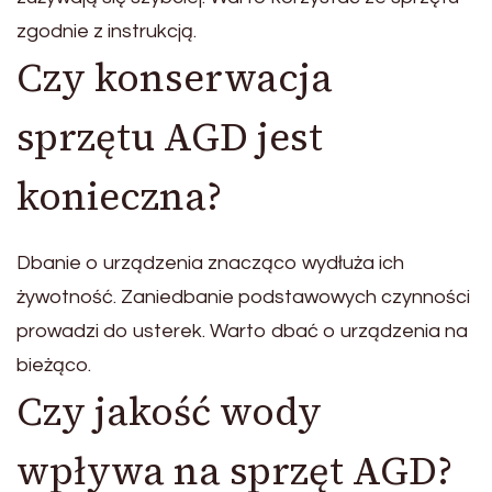
zgodnie z instrukcją.
Czy konserwacja
sprzętu AGD jest
konieczna?
Dbanie o urządzenia znacząco wydłuża ich
żywotność. Zaniedbanie podstawowych czynności
prowadzi do usterek. Warto dbać o urządzenia na
bieżąco.
Czy jakość wody
wpływa na sprzęt AGD?