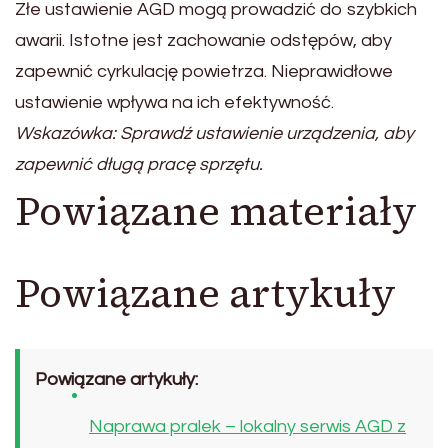
Złe ustawienie AGD mogą prowadzić do szybkich
awarii. Istotne jest zachowanie odstępów, aby
zapewnić cyrkulację powietrza. Nieprawidłowe
ustawienie wpływa na ich efektywność.
Wskazówka: Sprawdź ustawienie urządzenia, aby
zapewnić długą pracę sprzętu.
Powiązane materiały
Powiązane artykuły
Powiązane artykuły:
Naprawa pralek – lokalny serwis AGD z