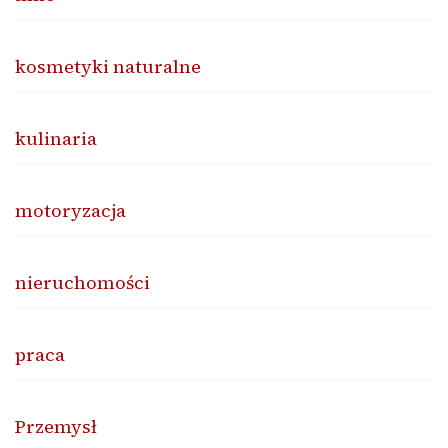
kosmetyki naturalne
kulinaria
motoryzacja
nieruchomości
praca
Przemysł