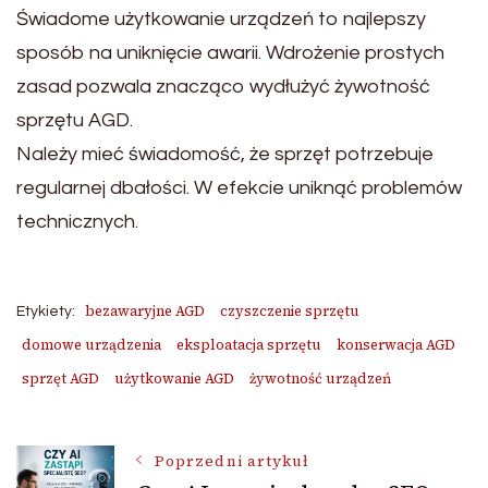
Świadome użytkowanie urządzeń to najlepszy
sposób na uniknięcie awarii. Wdrożenie prostych
zasad pozwala znacząco wydłużyć żywotność
sprzętu AGD.
Należy mieć świadomość, że sprzęt potrzebuje
regularnej dbałości. W efekcie uniknąć problemów
technicznych.
bezawaryjne AGD
czyszczenie sprzętu
Etykiety:
domowe urządzenia
eksploatacja sprzętu
konserwacja AGD
sprzęt AGD
użytkowanie AGD
żywotność urządzeń
Nawigacja
Poprzedni artykuł