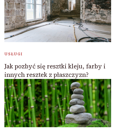
USŁUGI
Jak pozbyć się resztki kleju, farby i
innych resztek z płaszczyzn?