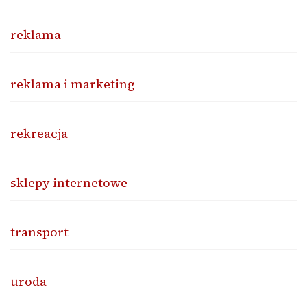
reklama
reklama i marketing
rekreacja
sklepy internetowe
transport
uroda