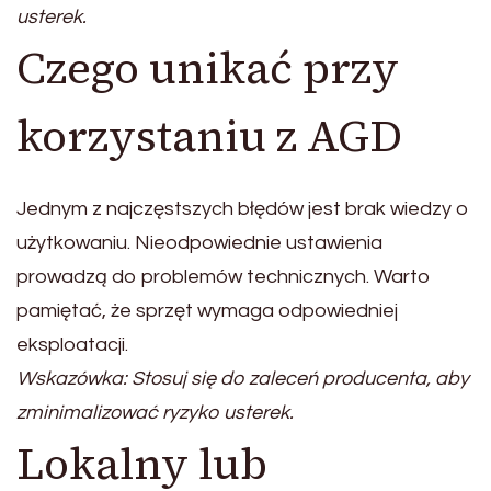
usterek.
Czego unikać przy
korzystaniu z AGD
Jednym z najczęstszych błędów jest brak wiedzy o
użytkowaniu. Nieodpowiednie ustawienia
prowadzą do problemów technicznych. Warto
pamiętać, że sprzęt wymaga odpowiedniej
eksploatacji.
Wskazówka: Stosuj się do zaleceń producenta, aby
zminimalizować ryzyko usterek.
Lokalny lub