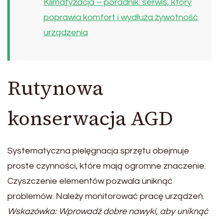
Klimatyzacja – poradnik: serwis, który
poprawia komfort i wydłuża żywotność
urządzenia
Rutynowa
konserwacja AGD
Systematyczna pielęgnacja sprzętu obejmuje
proste czynności, które mają ogromne znaczenie.
Czyszczenie elementów pozwala uniknąć
problemów. Należy monitorować pracę urządzeń.
Wskazówka: Wprowadź dobre nawyki, aby uniknąć