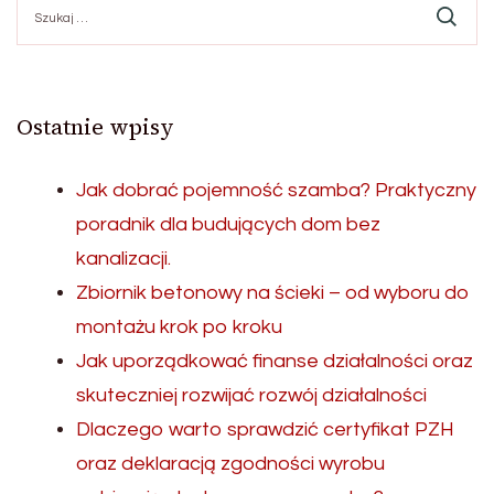
Ostatnie wpisy
Jak dobrać pojemność szamba? Praktyczny
poradnik dla budujących dom bez
kanalizacji.
Zbiornik betonowy na ścieki – od wyboru do
montażu krok po kroku
Jak uporządkować finanse działalności oraz
skuteczniej rozwijać rozwój działalności
Dlaczego warto sprawdzić certyfikat PZH
oraz deklaracją zgodności wyrobu