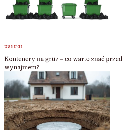
USŁUGI
Kontenery na gruz – co warto znać przed
wynajmem?