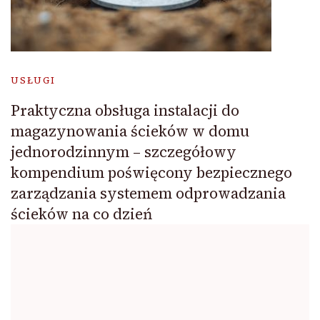
USŁUGI
Praktyczna obsługa instalacji do
magazynowania ścieków w domu
jednorodzinnym – szczegółowy
kompendium poświęcony bezpiecznego
zarządzania systemem odprowadzania
ścieków na co dzień