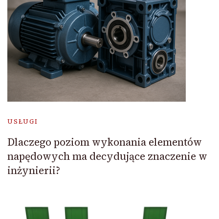
USŁUGI
Dlaczego poziom wykonania elementów
napędowych ma decydujące znaczenie w
inżynierii?