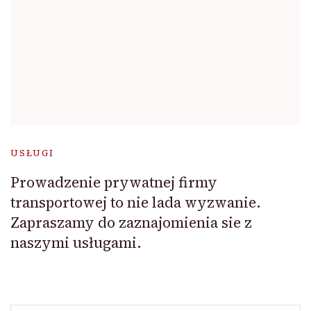
USŁUGI
Prowadzenie prywatnej firmy
transportowej to nie lada wyzwanie.
Zapraszamy do zaznajomienia sie z
naszymi usługami.
Szukaj: