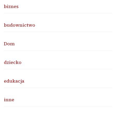
biznes
budownictwo
Dom
dziecko
edukacja
inne