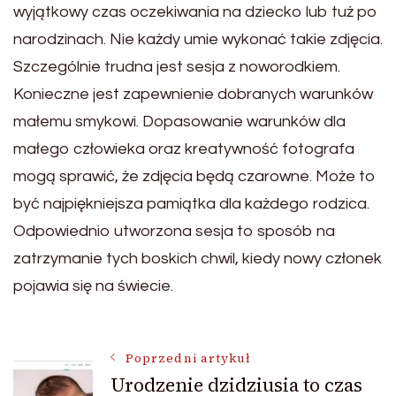
wyjątkowy czas oczekiwania na dziecko lub tuż po
narodzinach. Nie każdy umie wykonać takie zdjęcia.
Szczególnie trudna jest sesja z noworodkiem.
Konieczne jest zapewnienie dobranych warunków
małemu smykowi. Dopasowanie warunków dla
małego człowieka oraz kreatywność fotografa
mogą sprawić, że zdjęcia będą czarowne. Może to
być najpiękniejsza pamiątka dla każdego rodzica.
Odpowiednio utworzona sesja to sposób na
zatrzymanie tych boskich chwil, kiedy nowy członek
pojawia się na świecie.
Nawigacja
Poprzedni artykuł
Urodzenie dzidziusia to czas