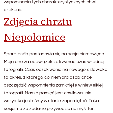
wspominania tych charakterystycznych chwil
czekania.
Zdjęcia chrztu
Niepołomice
Sporo osób postanawia się na sesje niemowlęce.
Mają one za obowiązek zatrzymać czas w ładnej
fotografii. Czas oczekiwania na nowego człowieka
to okres, z którego co niemiara osób chce
oszczędzić wspomnienia zamknięte w niewielkiej
fotografii. Nasza pamięć jest chwilowa i nie
wszystko jesteśmy w stanie zapamiętać. Taka
sesja ma za zadanie przywodzić na myśl ten