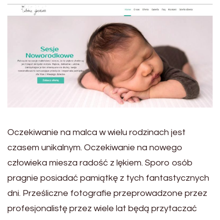
Oczekiwanie na malca w wielu rodzinach jest
czasem unikalnym. Oczekiwanie na nowego
człowieka miesza radość z lękiem. Sporo osób
pragnie posiadać pamiątkę z tych fantastycznych
dni. Prześliczne fotografie przeprowadzone przez
profesjonalistę przez wiele lat będą przytaczać