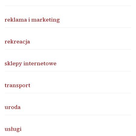
reklama i marketing
rekreacja
sklepy internetowe
transport
uroda
usługi