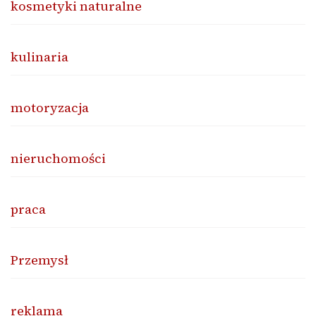
kosmetyki naturalne
kulinaria
motoryzacja
nieruchomości
praca
Przemysł
reklama