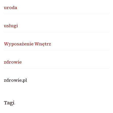
uroda
usługi
Wyposażenie Wnętrz
zdrowie
zdrowie.pl
Tagi