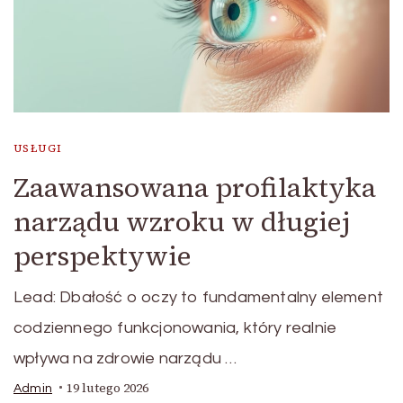
USŁUGI
Zaawansowana profilaktyka
narządu wzroku w długiej
perspektywie
Lead: Dbałość o oczy to fundamentalny element
codziennego funkcjonowania, który realnie
wpływa na zdrowie narządu …
19 lutego 2026
Admin