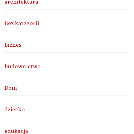
architektura
Bez kategorii
biznes
budownictwo
Dom
dziecko
edukacja