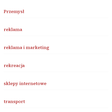
Przemysł
reklama
reklama i marketing
rekreacja
sklepy internetowe
transport