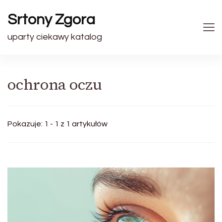
Srtony Zgora
uparty ciekawy katalog
ochrona oczu
Pokazuje: 1 - 1 z 1 artykułów