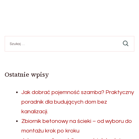
Szukaj:
Ostatnie wpisy
Jak dobrać pojemność szamba? Praktyczny
poradnik dla budujących dom bez
kanalizacji.
Zbiornik betonowy na ścieki – od wyboru do
montażu krok po kroku