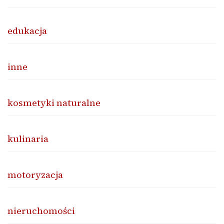
edukacja
inne
kosmetyki naturalne
kulinaria
motoryzacja
nieruchomości