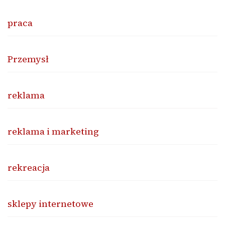
praca
Przemysł
reklama
reklama i marketing
rekreacja
sklepy internetowe