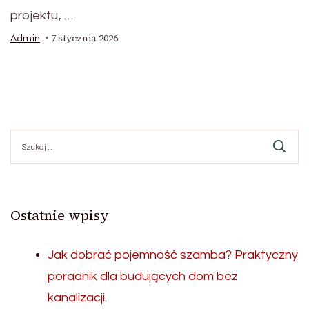
projektu, …
7 stycznia 2026
Admin
Szukaj:
Ostatnie wpisy
Jak dobrać pojemność szamba? Praktyczny
poradnik dla budujących dom bez
kanalizacji.