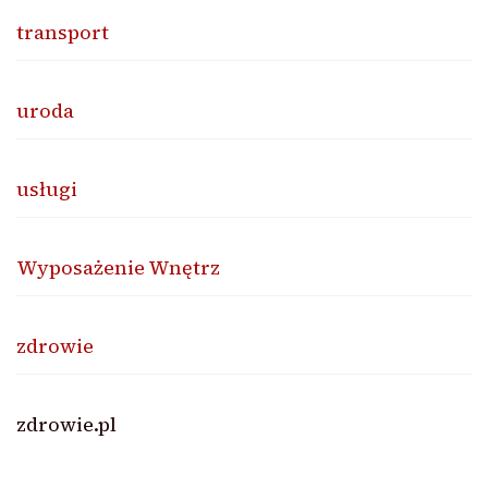
transport
uroda
usługi
Wyposażenie Wnętrz
zdrowie
zdrowie.pl