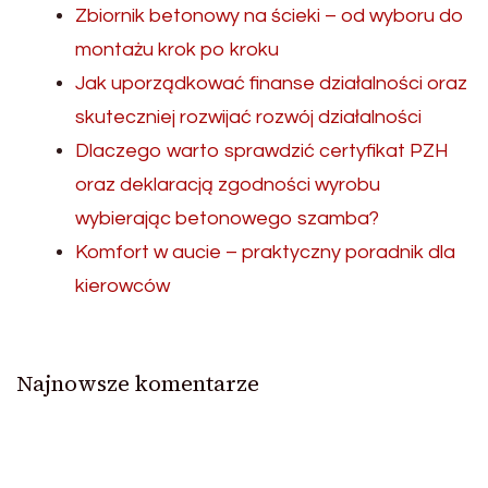
Zbiornik betonowy na ścieki – od wyboru do
montażu krok po kroku
Jak uporządkować finanse działalności oraz
skuteczniej rozwijać rozwój działalności
Dlaczego warto sprawdzić certyfikat PZH
oraz deklaracją zgodności wyrobu
wybierając betonowego szamba?
Komfort w aucie – praktyczny poradnik dla
kierowców
Najnowsze komentarze