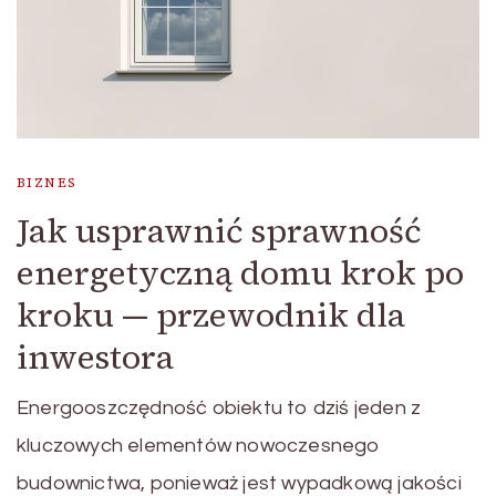
BIZNES
Jak usprawnić sprawność
energetyczną domu krok po
kroku — przewodnik dla
inwestora
Energooszczędność obiektu to dziś jeden z
kluczowych elementów nowoczesnego
budownictwa, ponieważ jest wypadkową jakości