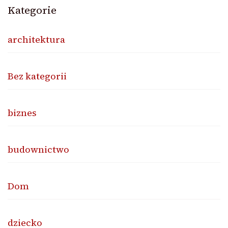
Kategorie
architektura
Bez kategorii
biznes
budownictwo
Dom
dziecko