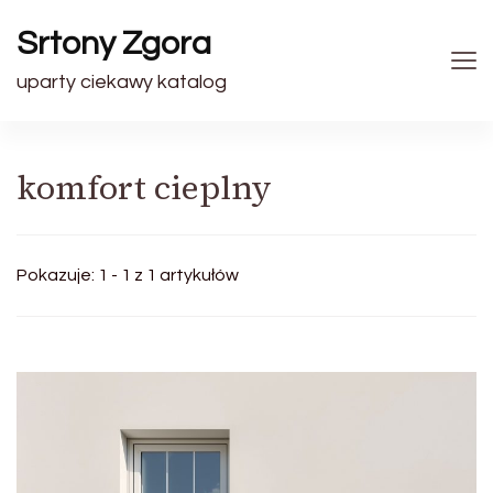
Srtony Zgora
uparty ciekawy katalog
komfort cieplny
Pokazuje: 1 - 1 z 1 artykułów