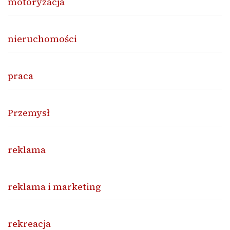
motoryzacja
nieruchomości
praca
Przemysł
reklama
reklama i marketing
rekreacja