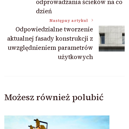
odprowadzania ścieków na co
dzień
Następny artykuł
Odpowiedzialne tworzenie
aktualnej fasady konstrukcji z
uwzględnieniem parametrów
użytkowych
Możesz również polubić