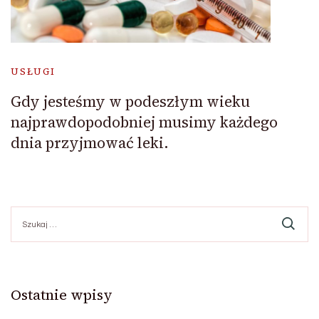
USŁUGI
Gdy jesteśmy w podeszłym wieku
najprawdopodobniej musimy każdego
dnia przyjmować leki.
Szukaj:
Ostatnie wpisy