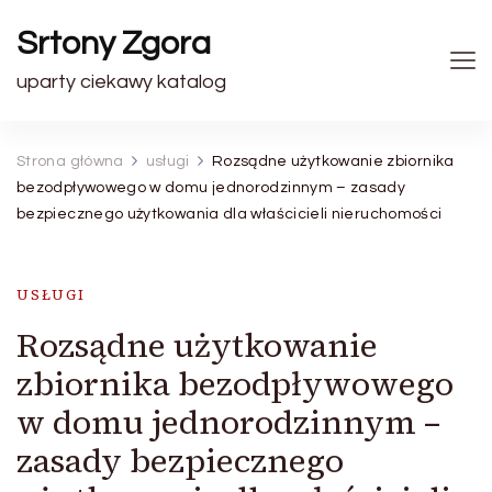
Srtony Zgora
uparty ciekawy katalog
Strona główna
usługi
Rozsądne użytkowanie zbiornika
bezodpływowego w domu jednorodzinnym – zasady
bezpiecznego użytkowania dla właścicieli nieruchomości
USŁUGI
Rozsądne użytkowanie
zbiornika bezodpływowego
w domu jednorodzinnym –
zasady bezpiecznego