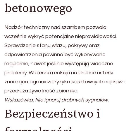
betonowego
Nadzór techniczny nad szambem pozwala
wcześnie wykryć potencjalne nieprawidłowości.
Sprawdzenie stanu włazu, pokrywy oraz
odpowietrzenia powinno być wykonywane
regularnie, nawet jeśli nie występują widoczne
problemy. Wczesna reakcja na drobne usterki
znacząco ogranicza ryzyko kosztownych napraw i
przedłuża żywotność zbiornika.
Wskazówka: Nie ignoruj drobnych sygnałów.
Bezpieczeństwo i