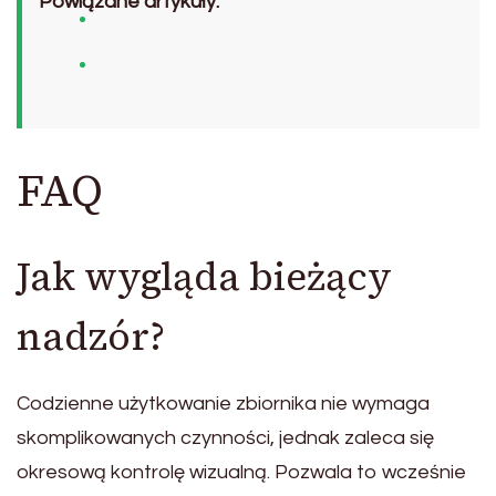
Powiązane artykuły:
FAQ
Jak wygląda bieżący
nadzór?
Codzienne użytkowanie zbiornika nie wymaga
skomplikowanych czynności, jednak zaleca się
okresową kontrolę wizualną. Pozwala to wcześnie