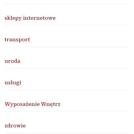
sklepy internetowe
transport
uroda
usługi
Wyposażenie Wnętrz
zdrowie