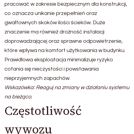
pracować w zakresie bezpiecznym dla konstrukcji,
co oznacza unikanie przepełnień oraz
gwałtownych skoków ilości ścieków. Duże
znaczenie ma również drożność instalacji
doprowadzającej oraz sprawne odpowietrzenie,
które wpływa na komfort użytkowania w budynku.
Prawidłowa eksploatacja minimalizuje ryzyko
cofania się nieczystości i powstawania
nieprzyjemnych zapachów.
Wskazówka: Reaguj na zmiany w działaniu systemu
na bieżąco.
Częstotliwość
wywozu