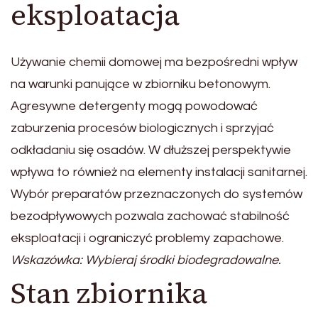
eksploatacja
Używanie chemii domowej ma bezpośredni wpływ
na warunki panujące w zbiorniku betonowym.
Agresywne detergenty mogą powodować
zaburzenia procesów biologicznych i sprzyjać
odkładaniu się osadów. W dłuższej perspektywie
wpływa to również na elementy instalacji sanitarnej.
Wybór preparatów przeznaczonych do systemów
bezodpływowych pozwala zachować stabilność
eksploatacji i ograniczyć problemy zapachowe.
Wskazówka: Wybieraj środki biodegradowalne.
Stan zbiornika