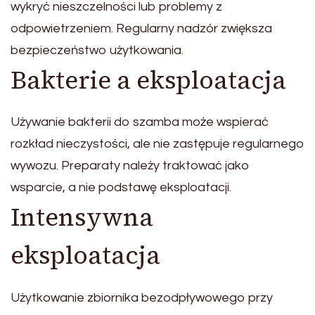
wykryć nieszczelności lub problemy z
odpowietrzeniem. Regularny nadzór zwiększa
bezpieczeństwo użytkowania.
Bakterie a eksploatacja
Używanie bakterii do szamba może wspierać
rozkład nieczystości, ale nie zastępuje regularnego
wywozu. Preparaty należy traktować jako
wsparcie, a nie podstawę eksploatacji.
Intensywna
eksploatacja
Użytkowanie zbiornika bezodpływowego przy