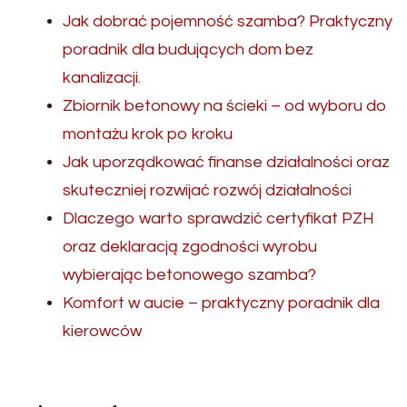
Jak dobrać pojemność szamba? Praktyczny
poradnik dla budujących dom bez
kanalizacji.
Zbiornik betonowy na ścieki – od wyboru do
montażu krok po kroku
Jak uporządkować finanse działalności oraz
skuteczniej rozwijać rozwój działalności
Dlaczego warto sprawdzić certyfikat PZH
oraz deklaracją zgodności wyrobu
wybierając betonowego szamba?
Komfort w aucie – praktyczny poradnik dla
kierowców