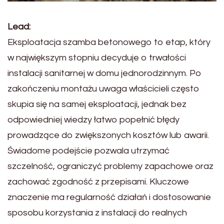
Lead:
Eksploatacja szamba betonowego to etap, który
w największym stopniu decyduje o trwałości
instalacji sanitarnej w domu jednorodzinnym. Po
zakończeniu montażu uwaga właścicieli często
skupia się na samej eksploatacji, jednak bez
odpowiedniej wiedzy łatwo popełnić błędy
prowadzące do zwiększonych kosztów lub awarii.
Świadome podejście pozwala utrzymać
szczelność, ograniczyć problemy zapachowe oraz
zachować zgodność z przepisami. Kluczowe
znaczenie ma regularność działań i dostosowanie
sposobu korzystania z instalacji do realnych