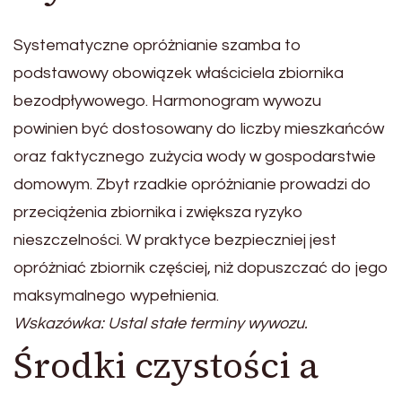
Systematyczne opróżnianie szamba to
podstawowy obowiązek właściciela zbiornika
bezodpływowego. Harmonogram wywozu
powinien być dostosowany do liczby mieszkańców
oraz faktycznego zużycia wody w gospodarstwie
domowym. Zbyt rzadkie opróżnianie prowadzi do
przeciążenia zbiornika i zwiększa ryzyko
nieszczelności. W praktyce bezpieczniej jest
opróżniać zbiornik częściej, niż dopuszczać do jego
maksymalnego wypełnienia.
Wskazówka: Ustal stałe terminy wywozu.
Środki czystości a