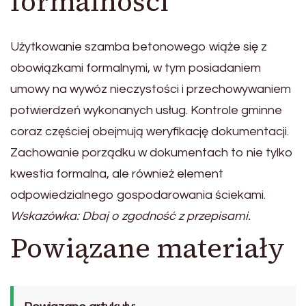
formalności
Użytkowanie szamba betonowego wiąże się z
obowiązkami formalnymi, w tym posiadaniem
umowy na wywóz nieczystości i przechowywaniem
potwierdzeń wykonanych usług. Kontrole gminne
coraz częściej obejmują weryfikację dokumentacji.
Zachowanie porządku w dokumentach to nie tylko
kwestia formalna, ale również element
odpowiedzialnego gospodarowania ściekami.
Wskazówka: Dbaj o zgodność z przepisami.
Powiązane materiały