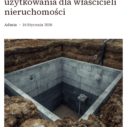
użytkowania dla właścicieli
nieruchomości
Admin
16 Stycznia 2026