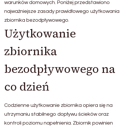
warunków domowych. Poniżej przedstawiono
najważniejsze zasady prawidłowego użytkowania
zbiornika bezodpływowego.
Użytkowanie
zbiornika
bezodpływowego na
co dzień
Codzienne użytkowanie zbiornika opiera się na
utrzymaniu stabilnego dopływu ścieków oraz
kontroli poziomu napełnienia. Zbiornik powinien