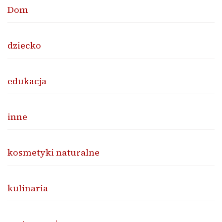
Dom
dziecko
edukacja
inne
kosmetyki naturalne
kulinaria