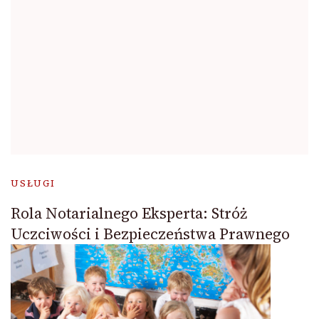
USŁUGI
Rola Notarialnego Eksperta: Stróż
Uczciwości i Bezpieczeństwa Prawnego