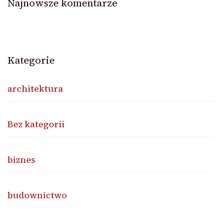
Najnowsze komentarze
Kategorie
architektura
Bez kategorii
biznes
budownictwo