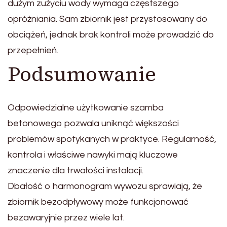
dużym zużyciu wody wymaga częstszego
opróżniania. Sam zbiornik jest przystosowany do
obciążeń, jednak brak kontroli może prowadzić do
przepełnień.
Podsumowanie
Odpowiedzialne użytkowanie szamba
betonowego pozwala uniknąć większości
problemów spotykanych w praktyce. Regularność,
kontrola i właściwe nawyki mają kluczowe
znaczenie dla trwałości instalacji.
Dbałość o harmonogram wywozu sprawiają, że
zbiornik bezodpływowy może funkcjonować
bezawaryjnie przez wiele lat.