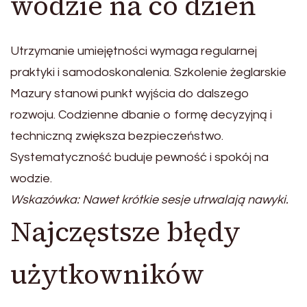
wodzie na co dzień
Utrzymanie umiejętności wymaga regularnej
praktyki i samodoskonalenia. Szkolenie żeglarskie
Mazury stanowi punkt wyjścia do dalszego
rozwoju. Codzienne dbanie o formę decyzyjną i
techniczną zwiększa bezpieczeństwo.
Systematyczność buduje pewność i spokój na
wodzie.
Wskazówka: Nawet krótkie sesje utrwalają nawyki.
Najczęstsze błędy
użytkowników