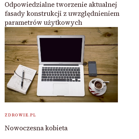
Odpowiedzialne tworzenie aktualnej
fasady konstrukcji z uwzględnieniem
parametrów użytkowych
ZDROWIE.PL
Nowoczesna kobieta