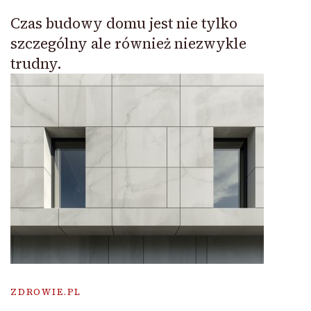
Czas budowy domu jest nie tylko
szczególny ale również niezwykle
trudny.
ZDROWIE.PL