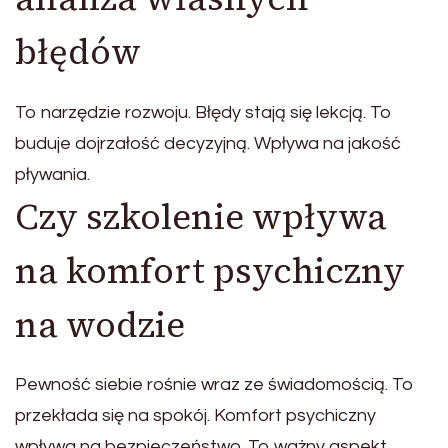
błędów
To narzędzie rozwoju. Błędy stają się lekcją. To
buduje dojrzałość decyzyjną. Wpływa na jakość
pływania.
Czy szkolenie wpływa
na komfort psychiczny
na wodzie
Pewność siebie rośnie wraz ze świadomością. To
przekłada się na spokój. Komfort psychiczny
wpływa na bezpieczeństwo. To ważny aspekt.