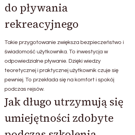
do pływania
rekreacyjnego
Takie przygotowanie zwiększa bezpieczeństwo i
świadomość użytkownika. To inwestycja w
odpowiedzialne pływanie. Dzięki wiedzy
teoretycznej i praktycznej użytkownik czuje się
pewniej. To przekłada się na komfort i spokój
podczas rejsów.
Jak długo utrzymują się
umiejętności zdobyte
podczas szkolenia