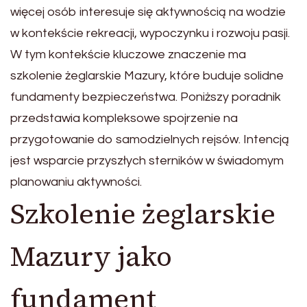
więcej osób interesuje się aktywnością na wodzie
w kontekście rekreacji, wypoczynku i rozwoju pasji.
W tym kontekście kluczowe znaczenie ma
szkolenie żeglarskie Mazury, które buduje solidne
fundamenty bezpieczeństwa. Poniższy poradnik
przedstawia kompleksowe spojrzenie na
przygotowanie do samodzielnych rejsów. Intencją
jest wsparcie przyszłych sterników w świadomym
planowaniu aktywności.
Szkolenie żeglarskie
Mazury jako
fundament