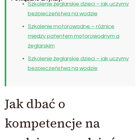
Szkolenie żeglarskie dzieci – jak uczymy
bezpieczeństwa na wodzie
Szkolenie motorowodne – różnice
między patentem motorowodnym a
żeglarskim
Szkolenie żeglarskie dzieci – jak uczymy
bezpieczeństwa na wodzie
Jak dbać o
kompetencje na