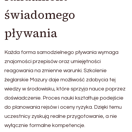
świadomego
pływania
Każda forma samodzielnego pływania wymaga
znajomości przepisów oraz umiejętności
reagowania na zmienne warunki. Szkolenie
żeglarskie Mazury daje możliwość zdobycia tej
wiedzy w środowisku, które sprzyja nauce poprzez
doświadczenie. Proces nauki kształtuje podejście
do planowania rejsów i oceny ryzyka. Dzięki temu
uczestnicy zyskują realne przygotowanie, a nie
wyłącznie formalne kompetencje.