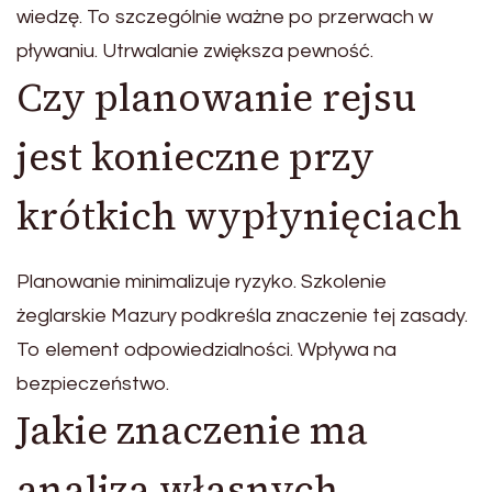
wiedzę. To szczególnie ważne po przerwach w
pływaniu. Utrwalanie zwiększa pewność.
Czy planowanie rejsu
jest konieczne przy
krótkich wypłynięciach
Planowanie minimalizuje ryzyko. Szkolenie
żeglarskie Mazury podkreśla znaczenie tej zasady.
To element odpowiedzialności. Wpływa na
bezpieczeństwo.
Jakie znaczenie ma
analiza własnych