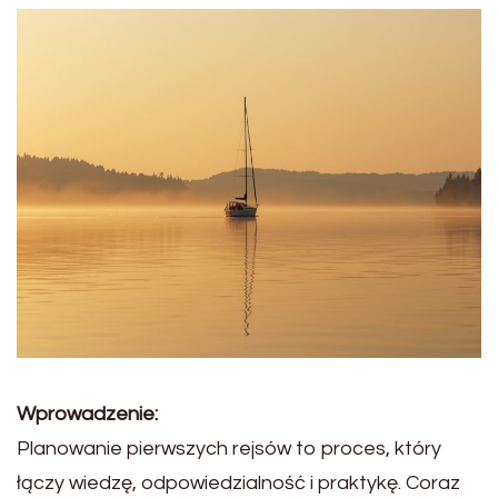
Wprowadzenie:
Planowanie pierwszych rejsów to proces, który
łączy wiedzę, odpowiedzialność i praktykę. Coraz