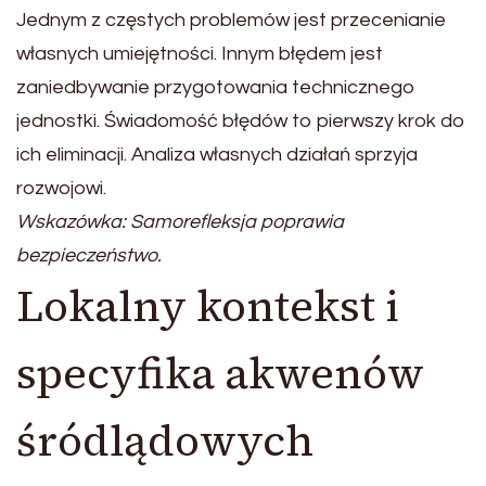
Jednym z częstych problemów jest przecenianie
własnych umiejętności. Innym błędem jest
zaniedbywanie przygotowania technicznego
jednostki. Świadomość błędów to pierwszy krok do
ich eliminacji. Analiza własnych działań sprzyja
rozwojowi.
Wskazówka: Samorefleksja poprawia
bezpieczeństwo.
Lokalny kontekst i
specyfika akwenów
śródlądowych