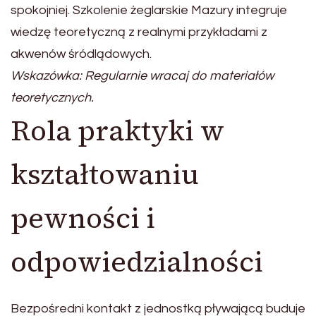
spokojniej. Szkolenie żeglarskie Mazury integruje
wiedzę teoretyczną z realnymi przykładami z
akwenów śródlądowych.
Wskazówka: Regularnie wracaj do materiałów
teoretycznych.
Rola praktyki w
kształtowaniu
pewności i
odpowiedzialności
Bezpośredni kontakt z jednostką pływającą buduje