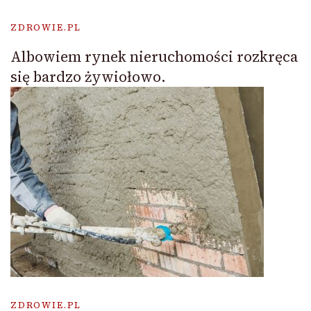
ZDROWIE.PL
Albowiem rynek nieruchomości rozkręca
się bardzo żywiołowo.
ZDROWIE.PL