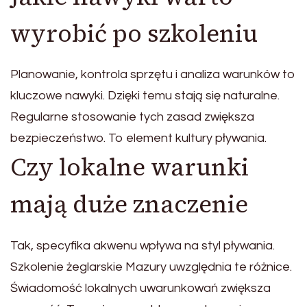
wyrobić po szkoleniu
Planowanie, kontrola sprzętu i analiza warunków to
kluczowe nawyki. Dzięki temu stają się naturalne.
Regularne stosowanie tych zasad zwiększa
bezpieczeństwo. To element kultury pływania.
Czy lokalne warunki
mają duże znaczenie
Tak, specyfika akwenu wpływa na styl pływania.
Szkolenie żeglarskie Mazury uwzględnia te różnice.
Świadomość lokalnych uwarunkowań zwiększa