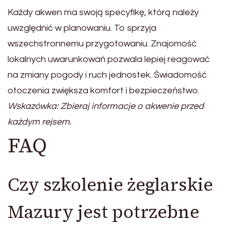
Każdy akwen ma swoją specyfikę, którą należy
uwzględnić w planowaniu. To sprzyja
wszechstronnemu przygotowaniu. Znajomość
lokalnych uwarunkowań pozwala lepiej reagować
na zmiany pogody i ruch jednostek. Świadomość
otoczenia zwiększa komfort i bezpieczeństwo.
Wskazówka: Zbieraj informacje o akwenie przed
każdym rejsem.
FAQ
Czy szkolenie żeglarskie
Mazury jest potrzebne