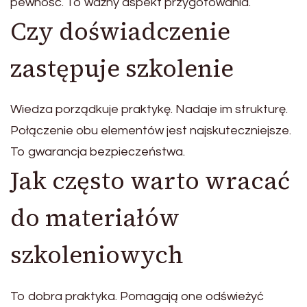
pewność. To ważny aspekt przygotowania.
Czy doświadczenie
zastępuje szkolenie
Wiedza porządkuje praktykę. Nadaje im strukturę.
Połączenie obu elementów jest najskuteczniejsze.
To gwarancja bezpieczeństwa.
Jak często warto wracać
do materiałów
szkoleniowych
To dobra praktyka. Pomagają one odświeżyć