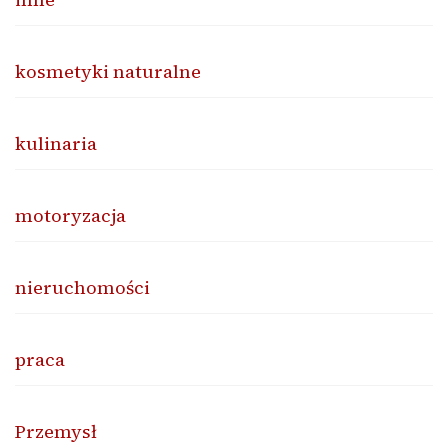
kosmetyki naturalne
kulinaria
motoryzacja
nieruchomości
praca
Przemysł