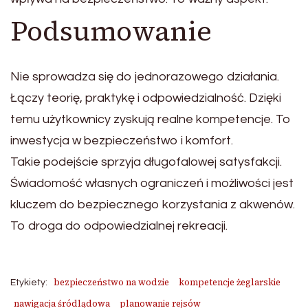
Podsumowanie
Nie sprowadza się do jednorazowego działania.
Łączy teorię, praktykę i odpowiedzialność. Dzięki
temu użytkownicy zyskują realne kompetencje. To
inwestycja w bezpieczeństwo i komfort.
Takie podejście sprzyja długofalowej satysfakcji.
Świadomość własnych ograniczeń i możliwości jest
kluczem do bezpiecznego korzystania z akwenów.
To droga do odpowiedzialnej rekreacji.
bezpieczeństwo na wodzie
kompetencje żeglarskie
Etykiety:
nawigacja śródlądowa
planowanie rejsów