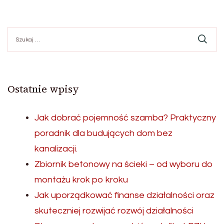
Szukaj:
Ostatnie wpisy
Jak dobrać pojemność szamba? Praktyczny
poradnik dla budujących dom bez
kanalizacji.
Zbiornik betonowy na ścieki – od wyboru do
montażu krok po kroku
Jak uporządkować finanse działalności oraz
skuteczniej rozwijać rozwój działalności