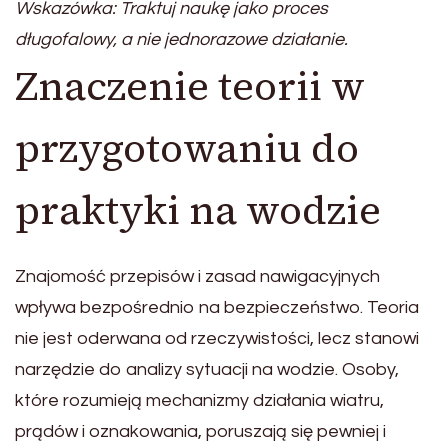
Wskazówka: Traktuj naukę jako proces
długofalowy, a nie jednorazowe działanie.
Znaczenie teorii w
przygotowaniu do
praktyki na wodzie
Znajomość przepisów i zasad nawigacyjnych
wpływa bezpośrednio na bezpieczeństwo. Teoria
nie jest oderwana od rzeczywistości, lecz stanowi
narzędzie do analizy sytuacji na wodzie. Osoby,
które rozumieją mechanizmy działania wiatru,
prądów i oznakowania, poruszają się pewniej i