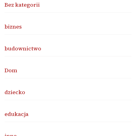
Bez kategorii
biznes
budownictwo
Dom
dziecko
edukacja
inne