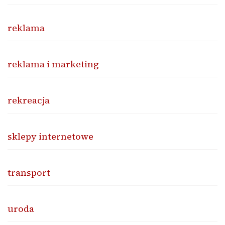
reklama
reklama i marketing
rekreacja
sklepy internetowe
transport
uroda