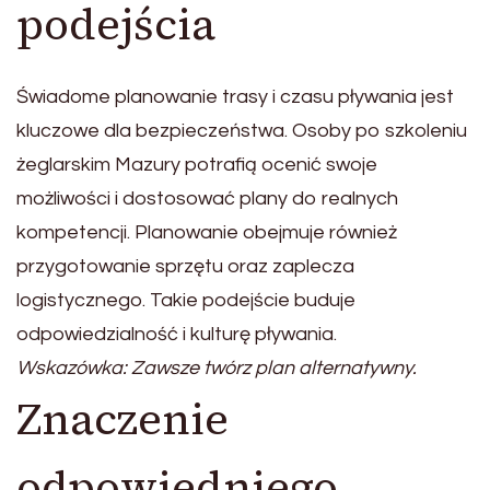
podejścia
Świadome planowanie trasy i czasu pływania jest
kluczowe dla bezpieczeństwa. Osoby po szkoleniu
żeglarskim Mazury potrafią ocenić swoje
możliwości i dostosować plany do realnych
kompetencji. Planowanie obejmuje również
przygotowanie sprzętu oraz zaplecza
logistycznego. Takie podejście buduje
odpowiedzialność i kulturę pływania.
Wskazówka: Zawsze twórz plan alternatywny.
Znaczenie
odpowiedniego