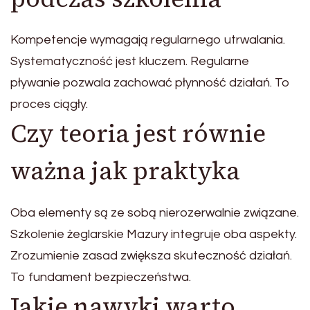
Kompetencje wymagają regularnego utrwalania.
Systematyczność jest kluczem. Regularne
pływanie pozwala zachować płynność działań. To
proces ciągły.
Czy teoria jest równie
ważna jak praktyka
Oba elementy są ze sobą nierozerwalnie związane.
Szkolenie żeglarskie Mazury integruje oba aspekty.
Zrozumienie zasad zwiększa skuteczność działań.
To fundament bezpieczeństwa.
Jakie nawyki warto