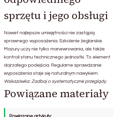
sprzętu i jego obsługi
Nawet najlepsze umiejętności nie zastąpią
sprawnego wyposażenia. Szkolenie żeglarskie
Mazury uczy nie tylko manewrowania, ale także
kontroli stanu technicznego jednostki. To element
dojrzałego podejścia. Regularne sprawdzanie
wyposażenia staje się naturalnym nawykiem.
Wskazówka: Zadbaj o systematyczne przeglądy.
Powiązane materiały
Powiązane artykuły: