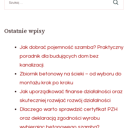
Ostatnie wpisy
Jak dobrać pojemność szamba? Praktyczny
poradnik dla budujących dom bez
kanalizacji.
Zbiornik betonowy na ścieki – od wyboru do
montażu krok po kroku
Jak uporządkować finanse działalności oraz
skuteczniej rozwijać rozwój działalności
Dlaczego warto sprawdzić certyfikat PZH
oraz deklaracją zgodności wyrobu
wybierając betonowego szamba?