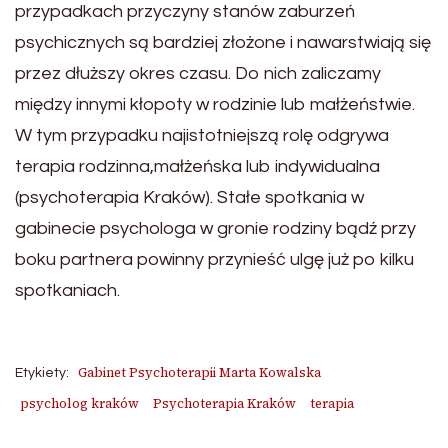
przypadkach przyczyny stanów zaburzeń
psychicznych są bardziej złożone i nawarstwiają się
przez dłuższy okres czasu. Do nich zaliczamy
między innymi kłopoty w rodzinie lub małżeństwie.
W tym przypadku najistotniejszą rolę odgrywa
terapia rodzinna,małżeńska lub indywidualna
(psychoterapia Kraków). Stałe spotkania w
gabinecie psychologa w gronie rodziny bądź przy
boku partnera powinny przynieść ulgę już po kilku
spotkaniach.
Gabinet Psychoterapii Marta Kowalska
Etykiety:
psycholog kraków
Psychoterapia Kraków
terapia