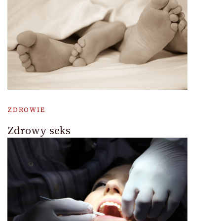
ZDROWIE
Zdrowy seks