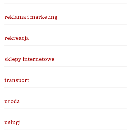
reklama i marketing
rekreacja
sklepy internetowe
transport
uroda
usługi