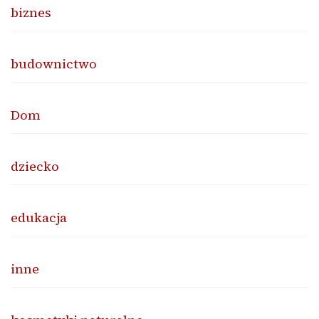
biznes
budownictwo
Dom
dziecko
edukacja
inne