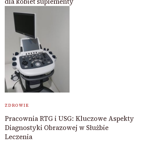
dla kobiet suplementy
ZDROWIE
Pracownia RTG i USG: Kluczowe Aspekty
Diagnostyki Obrazowej w Służbie
Leczenia