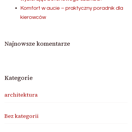
Komfort w aucie – praktyczny poradnik dla
kierowców
Najnowsze komentarze
Kategorie
architektura
Bez kategorii