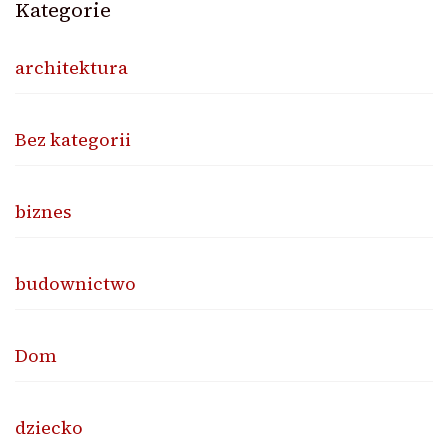
Kategorie
architektura
Bez kategorii
biznes
budownictwo
Dom
dziecko