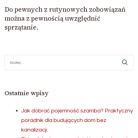
Do pewnych z rutynowych zobowiązań
można z pewnością uwzględnić
sprzątanie.
Szukaj:
Ostatnie wpisy
Jak dobrać pojemność szamba? Praktyczny
poradnik dla budujących dom bez
kanalizacji.