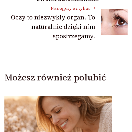
Następny artykuł
Oczy to niezwykły organ. To
naturalnie dzięki nim
spostrzegamy.
Możesz również polubić