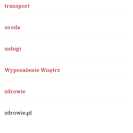
transport
uroda
usługi
Wyposażenie Wnętrz
zdrowie
zdrowie.pl