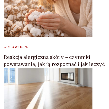
ZDROWIE.PL
Reakcja alergiczna skóry – czynniki
powstawania, jak ją rozpoznać i jak leczyć