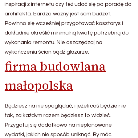
inspiracji z internetu czy też udać się po poradę do
architekta. Bardzo ważny jest sam budżet.
Powinno się wcześniej przygotować kosztorys i
dokładnie określić minimalną kwotę potrzebną do
wykonania remontu. Nie oszczędzaj na
wykończeniu ścian bądź glazurze.
firma budowlana
małopolska
Będziesz na nie spoglądać, i jeżeli coś będzie nie
tak, za każdym razem będziesz to widzieć.
Przygotuj się dodatkowo na nieplanowane
wydatki, jakich nie sposób uniknąć. By móc