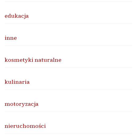
edukacja
inne
kosmetyki naturalne
kulinaria
motoryzacja
nieruchomości