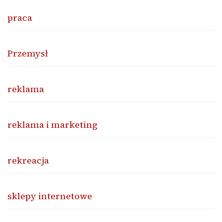
praca
Przemysł
reklama
reklama i marketing
rekreacja
sklepy internetowe