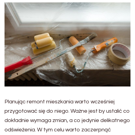
Planując remont mieszkania warto wcześniej
przygotować się do niego. Ważne jest by ustalić co
dokładnie wymaga zmian, a co jedynie delikatnego
odświeżenia. W tym celu warto zaczerpnąć