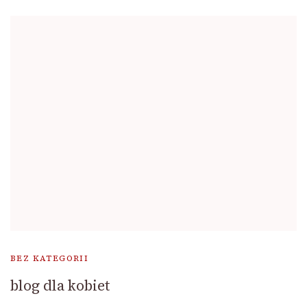
BEZ KATEGORII
blog dla kobiet