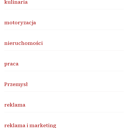
kulinaria
motoryzacja
nieruchomości
praca
Przemysł
reklama
reklama i marketing