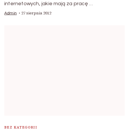
internetowych, jakie mają za pracę …
27 sierpnia 2012
Admin
BEZ KATEGORII