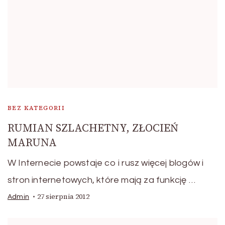
BEZ KATEGORII
RUMIAN SZLACHETNY, ZŁOCIEŃ
MARUNA
W Internecie powstaje co i rusz więcej blogów i
stron internetowych, które mają za funkcję …
27 sierpnia 2012
Admin