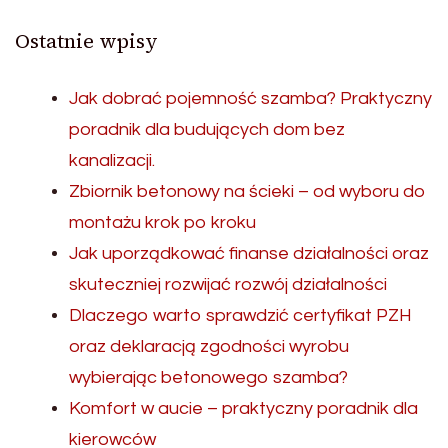
Ostatnie wpisy
Jak dobrać pojemność szamba? Praktyczny
poradnik dla budujących dom bez
kanalizacji.
Zbiornik betonowy na ścieki – od wyboru do
montażu krok po kroku
Jak uporządkować finanse działalności oraz
skuteczniej rozwijać rozwój działalności
Dlaczego warto sprawdzić certyfikat PZH
oraz deklaracją zgodności wyrobu
wybierając betonowego szamba?
Komfort w aucie – praktyczny poradnik dla
kierowców