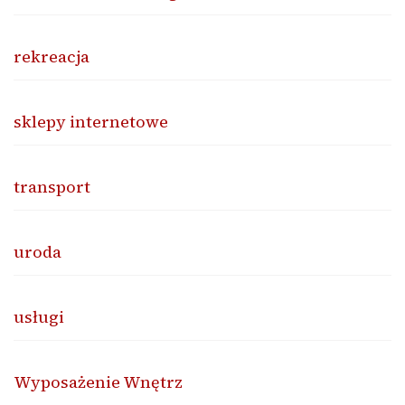
rekreacja
sklepy internetowe
transport
uroda
usługi
Wyposażenie Wnętrz