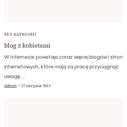
BEZ KATEGORII
blog z kobietami
W Internecie powstaje coraz więcej blogów i stron
internetowych, które mają za pracę przyciągnąć
uwagę …
27 sierpnia 2012
Admin