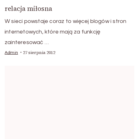
relacja miłosna
W sieci powstaje coraz to więcej blogów i stron
internetowych, które mają za funkcję
zainteresować …
27 sierpnia 2012
Admin