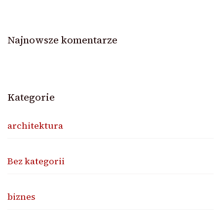
Najnowsze komentarze
Kategorie
architektura
Bez kategorii
biznes