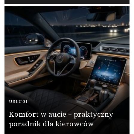
USŁUGI
Komfort w aucie – praktyczny
poradnik dla kierowców