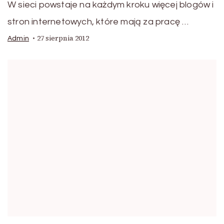
W sieci powstaje na każdym kroku więcej blogów i
stron internetowych, które mają za pracę …
27 sierpnia 2012
Admin