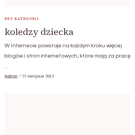
BEZ KATEGORII
koledzy dziecka
W Internecie powstaje na każdym kroku więcej
blogów i stron internetowych, które mają za pracę
…
27 sierpnia 2012
Admin