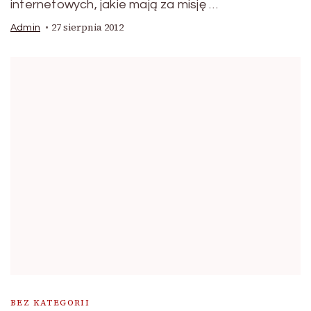
internetowych, jakie mają za misję …
27 sierpnia 2012
Admin
BEZ KATEGORII