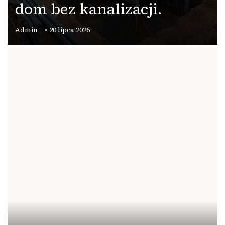
dom bez kanalizacji.
Admin
20 lipca 2026