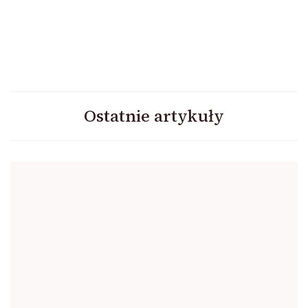
Ostatnie artykuły