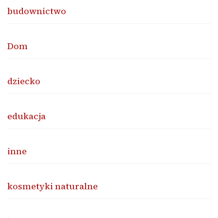
budownictwo
Dom
dziecko
edukacja
inne
kosmetyki naturalne