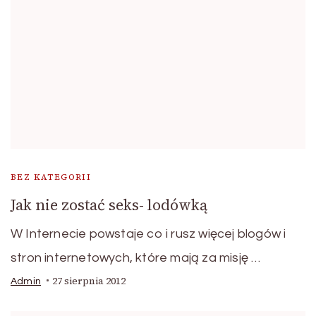
BEZ KATEGORII
Jak nie zostać seks- lodówką
W Internecie powstaje co i rusz więcej blogów i
stron internetowych, które mają za misję …
27 sierpnia 2012
Admin