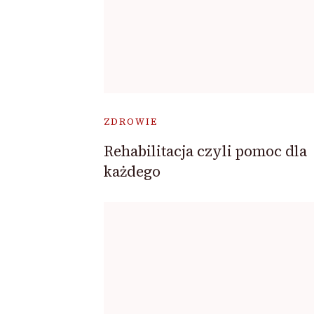
ZDROWIE
Rehabilitacja czyli pomoc dla
każdego