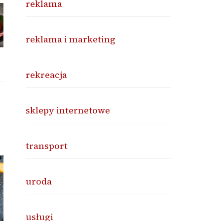
reklama
reklama i marketing
rekreacja
sklepy internetowe
transport
uroda
usługi