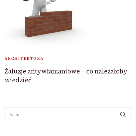
ARCHITEKTURA
Żaluzje antywłamaniowe – co należałoby
wiedzieć
Szukaj: