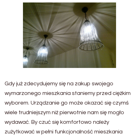
Gdy już zdecydujemy się na zakup swojego
wymarzonego mieszkania staniemy przed ciężkim
wyborem. Urządzanie go może okazać się czymś
wiele trudniejszym niż pierwotnie nam się mogło
wydawać. By czuć się komfortowo należy
zużytkować w pełni funkcjonalność mieszkania