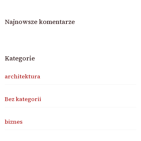
Najnowsze komentarze
Kategorie
architektura
Bez kategorii
biznes