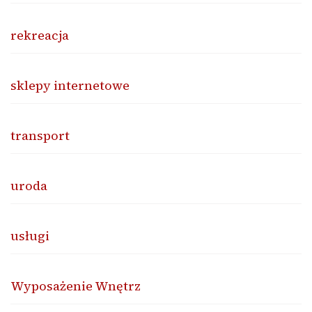
rekreacja
sklepy internetowe
transport
uroda
usługi
Wyposażenie Wnętrz