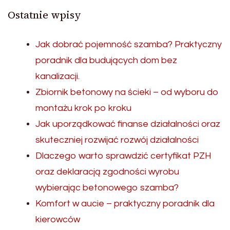
Ostatnie wpisy
Jak dobrać pojemność szamba? Praktyczny
poradnik dla budujących dom bez
kanalizacji.
Zbiornik betonowy na ścieki – od wyboru do
montażu krok po kroku
Jak uporządkować finanse działalności oraz
skuteczniej rozwijać rozwój działalności
Dlaczego warto sprawdzić certyfikat PZH
oraz deklaracją zgodności wyrobu
wybierając betonowego szamba?
Komfort w aucie – praktyczny poradnik dla
kierowców