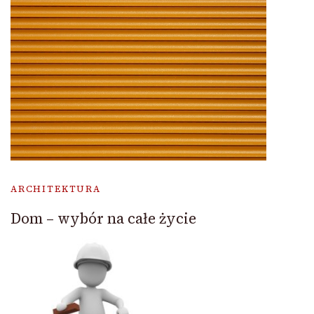
ARCHITEKTURA
Dom – wybór na całe życie