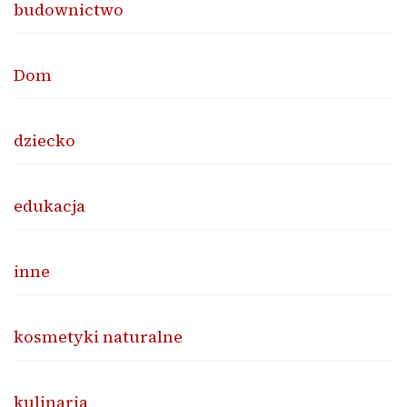
budownictwo
Dom
dziecko
edukacja
inne
kosmetyki naturalne
kulinaria