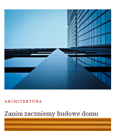
ARCHITEKTURA
Zanim zaczniemy budowe domu