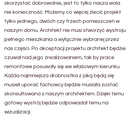
skorzystać dobrowolnie, jest to tylko nasza wola
nie konieczność. Możemy co więcej zlecić projekt
tylko jednego, dwóch czy trzech pomieszczeń w
naszym domu. Architekt nie musi stworzyć wystroju
pełnego mieszkania a wyłącznie wybranej przez
nas części. Po akceptacji projektu architekt będzie
czuwał nad jego zrealizowaniem, tak by prace
remontowe posuwały się we właściwym kierunku.
Każda najmniejsza drobnostka z jaką będą się
musieli uporać fachowcy będzie musiała zostać
skonsultowana z naszym architektem. Dzięki temu
gotowy wystrój będzie odpowiadał temu na
wizualizacji.