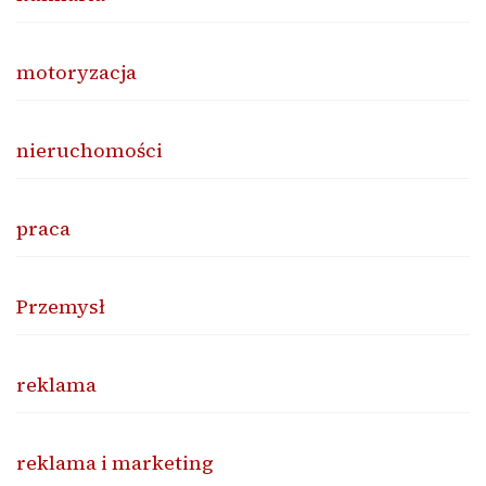
motoryzacja
nieruchomości
praca
Przemysł
reklama
reklama i marketing