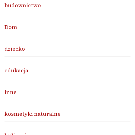
budownictwo
Dom
dziecko
edukacja
inne
kosmetyki naturalne