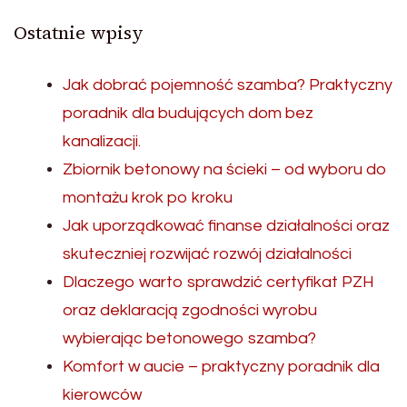
Ostatnie wpisy
Jak dobrać pojemność szamba? Praktyczny
poradnik dla budujących dom bez
kanalizacji.
Zbiornik betonowy na ścieki – od wyboru do
montażu krok po kroku
Jak uporządkować finanse działalności oraz
skuteczniej rozwijać rozwój działalności
Dlaczego warto sprawdzić certyfikat PZH
oraz deklaracją zgodności wyrobu
wybierając betonowego szamba?
Komfort w aucie – praktyczny poradnik dla
kierowców