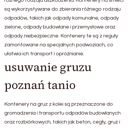
różnego rodzaju uszkodzenia. Kontenery na śmieci
są wykorzystywane do zbierania różnego rodzaju
odpadów, takich jak odpady komunalne, odpady
zielone, odpady budowlane i przemysłowe oraz
odpady niebezpieczne. Kontenery te są z reguły
zamontowane na specjalnych podwoziach, co
ułatwia ich transport i opróżnianie.
usuwanie gruzu
poznań tanio
Kontenery na gruz z kolei są przeznaczone do
gromadzenia i transportu odpadów budowlanych
oraz rozbiórkowych, takich jak beton, cegły, gruz i