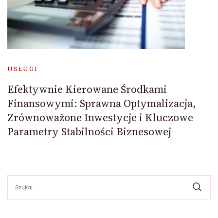
USŁUGI
Efektywnie Kierowane Środkami
Finansowymi: Sprawna Optymalizacja,
Zrównoważone Inwestycje i Kluczowe
Parametry Stabilności Biznesowej
Szukaj: