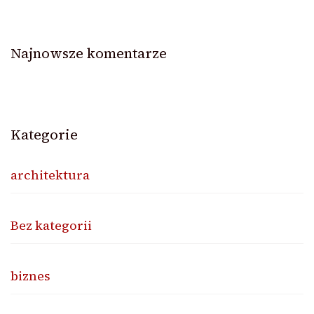
Najnowsze komentarze
Kategorie
architektura
Bez kategorii
biznes