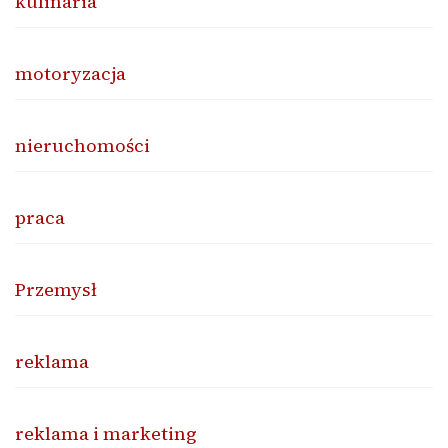
kulinaria
motoryzacja
nieruchomości
praca
Przemysł
reklama
reklama i marketing