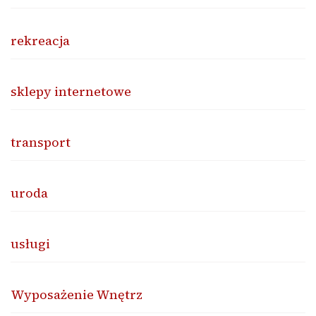
rekreacja
sklepy internetowe
transport
uroda
usługi
Wyposażenie Wnętrz