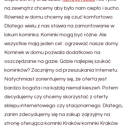
na zewnątrz chcemy aby było nam ciepło i sucho.
Również w domu chcemy się czuć komfortowo.
Dlatego wielu z nas stawia na zamontowanie w
lokum kominka. Kominki mogą być różne. Ale
wszystkie mają jeden cel : ogrzewać nasze domy.
Kominek w domu pozwala dodatkowo na
oszczędzanie na gazie. Gdzie najlepiej szukać
kominków? Zacznijmy od przeszukania Internetu.
Natychmiast zorientujemy się, że oferta jest
bardzo bogata i na każdą niemal kieszeń. Potem
decydujemy czy chcemy skorzystać z oferty
sklepu internetowego czy stacjonarnego. Dlatego,
zanim zdecydujemy się na zakup zajrzyjmy na
stronę oferująca kominki Kraków kominki Kraków