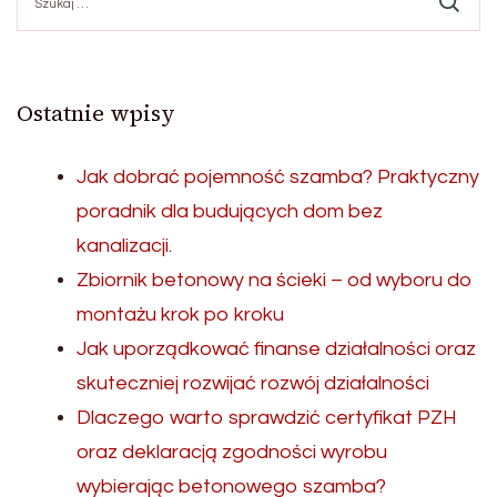
Ostatnie wpisy
Jak dobrać pojemność szamba? Praktyczny
poradnik dla budujących dom bez
kanalizacji.
Zbiornik betonowy na ścieki – od wyboru do
montażu krok po kroku
Jak uporządkować finanse działalności oraz
skuteczniej rozwijać rozwój działalności
Dlaczego warto sprawdzić certyfikat PZH
oraz deklaracją zgodności wyrobu
wybierając betonowego szamba?