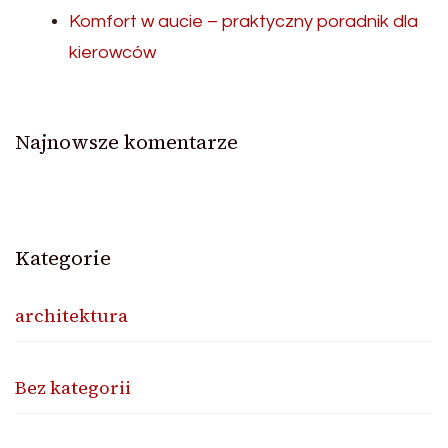
Komfort w aucie – praktyczny poradnik dla
kierowców
Najnowsze komentarze
Kategorie
architektura
Bez kategorii