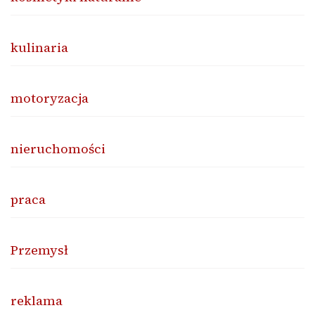
kulinaria
motoryzacja
nieruchomości
praca
Przemysł
reklama