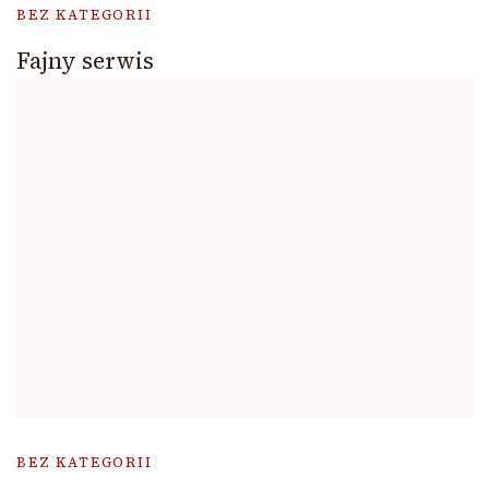
BEZ KATEGORII
Fajny serwis
BEZ KATEGORII