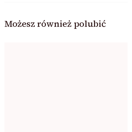
Możesz również polubić