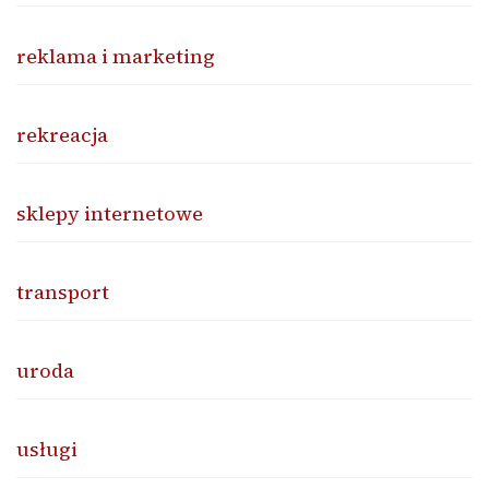
reklama i marketing
rekreacja
sklepy internetowe
transport
uroda
usługi