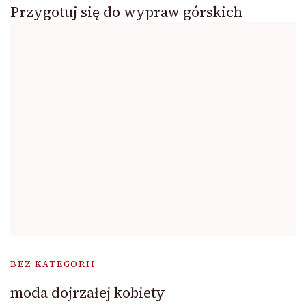
Przygotuj się do wypraw górskich
BEZ KATEGORII
moda dojrzałej kobiety