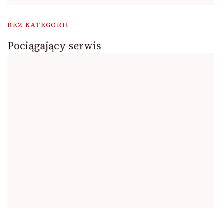
BEZ KATEGORII
Pociągający serwis