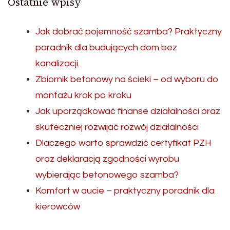
Ostatnie wpisy
Jak dobrać pojemność szamba? Praktyczny
poradnik dla budujących dom bez
kanalizacji.
Zbiornik betonowy na ścieki – od wyboru do
montażu krok po kroku
Jak uporządkować finanse działalności oraz
skuteczniej rozwijać rozwój działalności
Dlaczego warto sprawdzić certyfikat PZH
oraz deklaracją zgodności wyrobu
wybierając betonowego szamba?
Komfort w aucie – praktyczny poradnik dla
kierowców