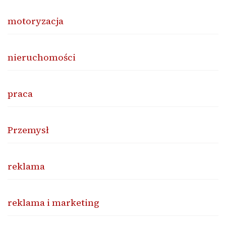
motoryzacja
nieruchomości
praca
Przemysł
reklama
reklama i marketing