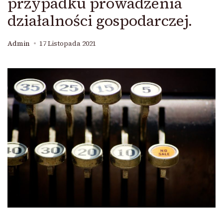
przypadku prowadzenia
działalności gospodarczej.
Admin
17 Listopada 2021