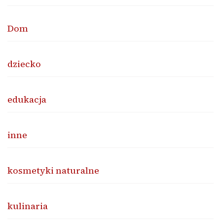
Dom
dziecko
edukacja
inne
kosmetyki naturalne
kulinaria