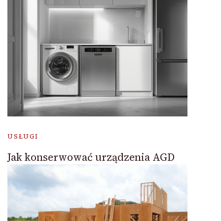
USŁUGI
Jak konserwować urządzenia AGD