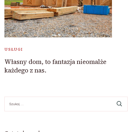
USŁUGI
Własny dom, to fantazja nieomalże
każdego z nas.
Szukaj: