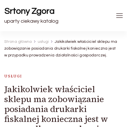
Srtony Zgora
uparty ciekawy katalog
Strona główna
usługi
Jakikolwiek właściciel sklepu ma
zobowiązanie posiadania drukarki fiskalnej konieczna jest
w przypadku prowadzenia działalności gospodarczej.
USŁUGI
Jakikolwiek właściciel
sklepu ma zobowiązanie
posiadania drukarki
fiskalnej konieczna jest w