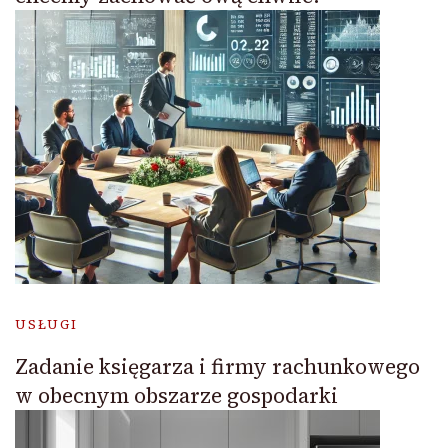
USŁUGI
Zadanie księgarza i firmy rachunkowego
w obecnym obszarze gospodarki