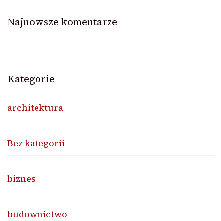
Najnowsze komentarze
Kategorie
architektura
Bez kategorii
biznes
budownictwo