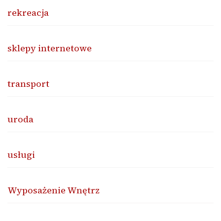
rekreacja
sklepy internetowe
transport
uroda
usługi
Wyposażenie Wnętrz