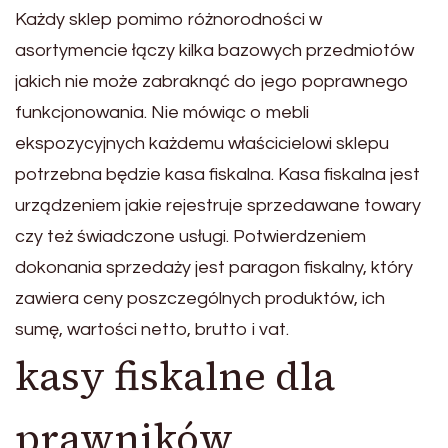
Każdy sklep pomimo różnorodności w
asortymencie łączy kilka bazowych przedmiotów
jakich nie może zabraknąć do jego poprawnego
funkcjonowania. Nie mówiąc o mebli
ekspozycyjnych każdemu właścicielowi sklepu
potrzebna będzie kasa fiskalna. Kasa fiskalna jest
urządzeniem jakie rejestruje sprzedawane towary
czy też świadczone usługi. Potwierdzeniem
dokonania sprzedaży jest paragon fiskalny, który
zawiera ceny poszczególnych produktów, ich
sumę, wartości netto, brutto i vat.
kasy fiskalne dla
prawników