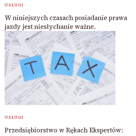
USŁUGI
W niniejszych czasach posiadanie prawa
jazdy jest niesłychanie ważne.
USŁUGI
Przedsiębiorstwo w Rękach Ekspertów: