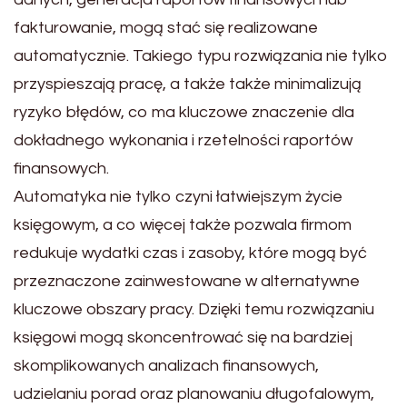
fakturowanie, mogą stać się realizowane
automatycznie. Takiego typu rozwiązania nie tylko
przyspieszają pracę, a także także minimalizują
ryzyko błędów, co ma kluczowe znaczenie dla
dokładnego wykonania i rzetelności raportów
finansowych.
Automatyka nie tylko czyni łatwiejszym życie
księgowym, a co więcej także pozwala firmom
redukuje wydatki czas i zasoby, które mogą być
przeznaczone zainwestowane w alternatywne
kluczowe obszary pracy. Dzięki temu rozwiązaniu
księgowi mogą skoncentrować się na bardziej
skomplikowanych analizach finansowych,
udzielaniu porad oraz planowaniu długofalowym,