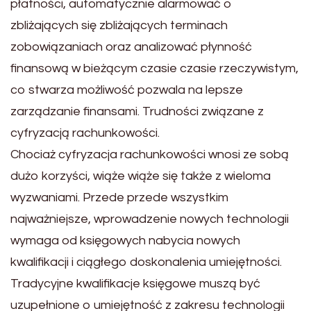
płatności, automatycznie alarmować o
zbliżających się zbliżających terminach
zobowiązaniach oraz analizować płynność
finansową w bieżącym czasie czasie rzeczywistym,
co stwarza możliwość pozwala na lepsze
zarządzanie finansami. Trudności związane z
cyfryzacją rachunkowości.
Chociaż cyfryzacja rachunkowości wnosi ze sobą
dużo korzyści, wiąże wiąże się także z wieloma
wyzwaniami. Przede przede wszystkim
najważniejsze, wprowadzenie nowych technologii
wymaga od księgowych nabycia nowych
kwalifikacji i ciągłego doskonalenia umiejętności.
Tradycyjne kwalifikacje księgowe muszą być
uzupełnione o umiejętność z zakresu technologii