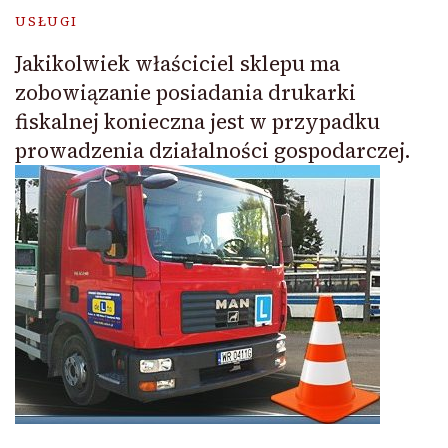
USŁUGI
Jakikolwiek właściciel sklepu ma
zobowiązanie posiadania drukarki
fiskalnej konieczna jest w przypadku
prowadzenia działalności gospodarczej.