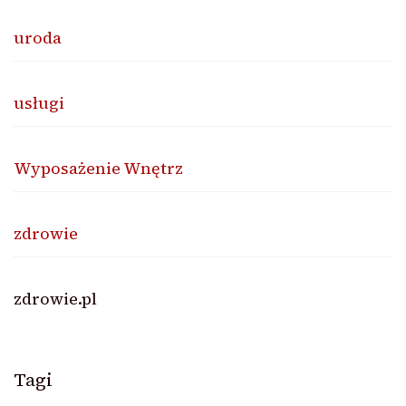
uroda
usługi
Wyposażenie Wnętrz
zdrowie
zdrowie.pl
Tagi