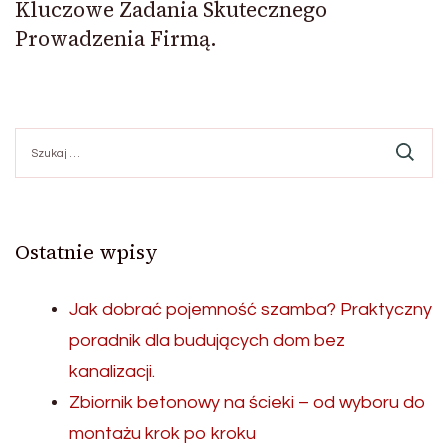
Kluczowe Zadania Skutecznego
Prowadzenia Firmą.
Szukaj:
Ostatnie wpisy
Jak dobrać pojemność szamba? Praktyczny
poradnik dla budujących dom bez
kanalizacji.
Zbiornik betonowy na ścieki – od wyboru do
montażu krok po kroku