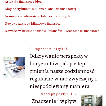
Artykuły finansowe blog
Blog z artykułami o bilansie i analizie finansowej
Branżowe wiadomości o bilansach rocznych
Newsy z zakresu bilansów i finansów
Nowości w świecie finansów i bilansów
Wiadomości finansowe
Nawigacja
Poprzedni artykuł
Odkrywanie perspektyw
horyzontów: jak postęp
wpisu
zmienia nasze codzienność
regularne w nadzwyczajny i
niespodziewany maniera
Następny artykuł
Znaczenie i wpływ