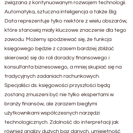
związana z kontynuowanym rozwojem technologii.
Automatyka, sztuczna inteligencja a także Big
Data reprezentuje tylko niektóre z wielu obszarów,
które stanowią miały kluczowe znaczenie dla tego
zawodu. Możemy spodziewać się, że funkcja
księgowego będzie z czasem bardziej zbliżać
skierować się do roli doradcy finansowego i
konsultanta biznesowego, a mniej skupiać się na
tradycyjnych zadaniach rachunkowych.
Specjaliści ds. księgowości przyszłości będą
zostaną zmuszeni być nie tylko ekspertami w
branży finansów, ale zarazem biegłymi
użytkownikami współczesnych narzędzi
technologicznych. Zdolność do interpretacji jak
również analizy dużych baz danych, umiejętność