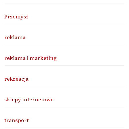
Przemysł
reklama
reklama i marketing
rekreacja
sklepy internetowe
transport