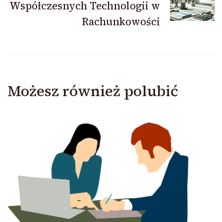
Współczesnych Technologii w
Rachunkowości
Możesz również polubić