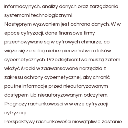
informacyjnych, analizy danych oraz zarządzania
systemami technologicznymi.
Następnym wyzwaniem jest ochrona danych. W w
epoce cyfryzacji, dane finansowe firmy
przechowywane są w cyfrowych chmurze, co
wiąże się ze sobą niebezpieczeństwo ataków
cybernetycznych. Przedsiębiorstwa muszą zatem
włożyć środki w zaawansowane narzędzia z
zakresu ochrony cybernetycznej, aby chronić
poufne informacje przed nieautoryzowanym
dostępem lub nieautoryzowanym odczytem.
Prognozy rachunkowości w w erze cyfryzacji
cyfryzacji
Perspektywy rachunkowości niewątpliwie zostanie