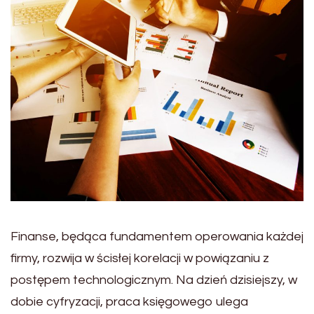
Finanse, będąca fundamentem operowania każdej
firmy, rozwija w ścisłej korelacji w powiązaniu z
postępem technologicznym. Na dzień dzisiejszy, w
dobie cyfryzacji, praca księgowego ulega