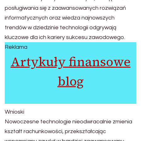
posługiwania się z zaawansowanych rozwiązań
informatycznych oraz wiedza najnowszych
trendów w dziedzinie technologii odgrywają
kluczowe dla ich kariery sukcesu zawodowego.
Reklama
Artykuły finansowe
blog
Wnioski
Nowoczesne technologie nieodwracalnie zmienia
kształt rachunkowości, przekształcając