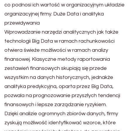
co podnosi ich wartość w organizacyjnym układzie
organizacyjnej firmy. Duże Data i analityka
przewidywania
Wprowadzanie narzędzi analitycznych jak także
technologii Big Data w ramach rachunkowości
otwiera świeże możliwości w ramach analizy
finansowej. Klasyczne metody raportowania
zestawień finansowych skupiają się przede
wszystkim na danych historycznych, jednakże
analityka predykcyjna, oparta przez Big Data,
pozwala na prognozowanie przyszłych tendencji
finansowych i lepsze zarządzanie ryzykiem.
Dzięki analizie ogromnych zbiorów danych, firmy
zyskują możliwość identyfikować wzorce, które