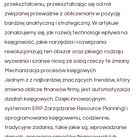
przekształceniu, przekształcając się od roli
związanej przeważnie z obliczeniami w pozycję
bardziej analityczną i strategiczną. W artykule
zanalizujemy się, jak rozwój technologii wpływa na
księgowość, jakie narzędzia i rozwiązania
rewolucjonizują ten obszar oraz jakiego rodzaju
wyzwania i szanse niosą ze sobą rzeczy te zmiany.
Mechanizacja procesów księgowych
Jednym z z najbardziej znaczących trendów, który
zmienia oblicze finansów firmy, jest automatyzacja
działań księgowych. Dzięki innowacyjnym
systemom ERP Zarządzanie Resource Planning) i
oprogramowania księgowemu, codzienne,
tradycyjne zadania, takie jakie są, wprowadzanie
danych, generacja raportów finansowych lub