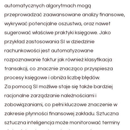
automatycznych algorytmach mogą
przeprowadzać zaawansowane analizy finansowe,
wykrywać potencjalne oszustwa, oraz nawet
sugerować właściwe praktyki księgowe. Jako
przykład zastosowania SI w dziedzinie
rachunkowości jest automatyzowane
rozpoznawanie faktur jak również klasyfikacja
transakcji, co znacznie znacząco przyspiesza
procesy księgowe i obniża liczbę błędów.
Za pomocą SI możliwe staje się także bardziej
racjonalne zarządzanie należnościami i
zobowiązaniami, co pełni kluczowe znaczenie w
zakresie płynności finansowej zakładu. Sztuczna
sztuczna inteligencja może monitorować terminy