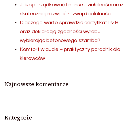
Jak uporządkować finanse działalności oraz
skuteczniej rozwijać rozwój działalności
Dlaczego warto sprawdzić certyfikat PZH
oraz deklaracją zgodności wyrobu
wybierając betonowego szamba?
Komfort w aucie – praktyczny poradnik dla
kierowców
Najnowsze komentarze
Kategorie