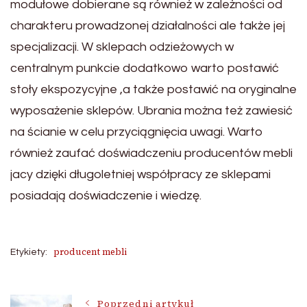
modułowe dobierane są również w zależności od
charakteru prowadzonej działalności ale także jej
specjalizacji. W sklepach odzieżowych w
centralnym punkcie dodatkowo warto postawić
stoły ekspozycyjne ,a także postawić na oryginalne
wyposażenie sklepów. Ubrania można też zawiesić
na ścianie w celu przyciągnięcia uwagi. Warto
również zaufać doświadczeniu producentów mebli
jacy dzięki długoletniej współpracy ze sklepami
posiadają doświadczenie i wiedzę.
producent mebli
Etykiety:
Poprzedni artykuł