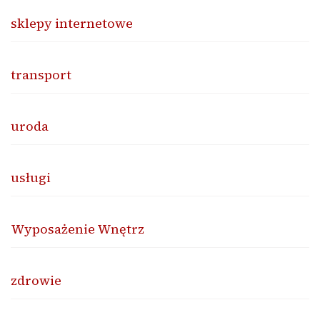
sklepy internetowe
transport
uroda
usługi
Wyposażenie Wnętrz
zdrowie