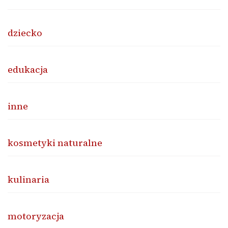
dziecko
edukacja
inne
kosmetyki naturalne
kulinaria
motoryzacja