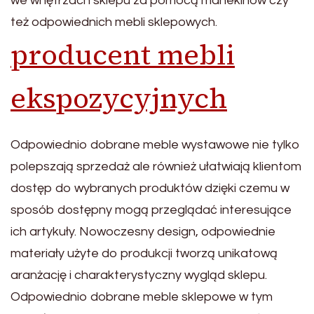
we wnętrzach sklepu za pomocą manekinów czy
też odpowiednich mebli sklepowych.
producent mebli
ekspozycyjnych
Odpowiednio dobrane meble wystawowe nie tylko
polepszają sprzedaż ale również ułatwiają klientom
dostęp do wybranych produktów dzięki czemu w
sposób dostępny mogą przeglądać interesujące
ich artykuły. Nowoczesny design, odpowiednie
materiały użyte do produkcji tworzą unikatową
aranżację i charakterystyczny wygląd sklepu.
Odpowiednio dobrane meble sklepowe w tym