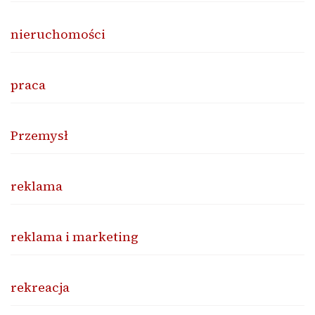
nieruchomości
praca
Przemysł
reklama
reklama i marketing
rekreacja