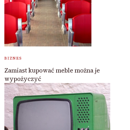
BIZNES
Zamiast kupować meble można je
wypożyczyć