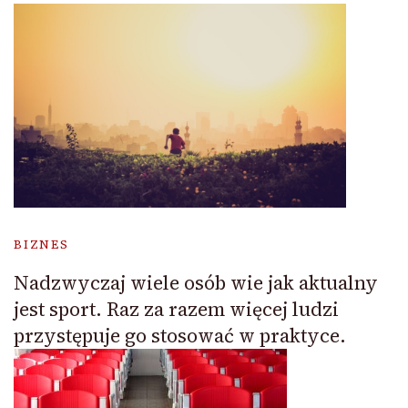
BIZNES
Nadzwyczaj wiele osób wie jak aktualny
jest sport. Raz za razem więcej ludzi
przystępuje go stosować w praktyce.