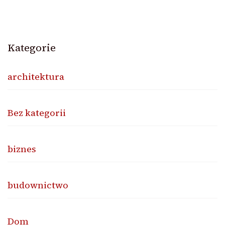
Kategorie
architektura
Bez kategorii
biznes
budownictwo
Dom