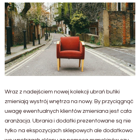
Wraz z nadejściem nowej kolekcji ubrań butiki
zmieniają wystrój wnętrza na nowy. By przyciągnąć
uwagę ewentualnych klientów zmieniana jest cała
aranżacja. Ubrania i dodatki prezentowane są nie
tylko na ekspozycjach sklepowych ale dodatkowo