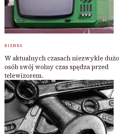
BIZNES
W aktualnych czasach niezwykle dużo
osób swój wolny czas spędza przed
telewizorem.