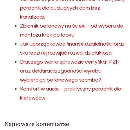
poradnik dla budujących dom bez
kanalizacji.
Zbiornik betonowy na ścieki – od wyboru do
montażu krok po kroku
Jak uporządkować finanse działalności oraz
skuteczniej rozwijać rozwój działalności
Dlaczego warto sprawdzić certyfikat PZH
oraz deklaracją zgodności wyrobu
wybierając betonowego szamba?
Komfort w aucie – praktyczny poradnik dla
kierowców
Najnowsze komentarze