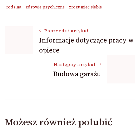
rodzina
zdrowie psychiczne
zrozumieć siebie
Nawigacja
Poprzedni artykuł
Informacje dotyczące pracy w
opiece
wpisu
Następny artykuł
Budowa garażu
Możesz również polubić