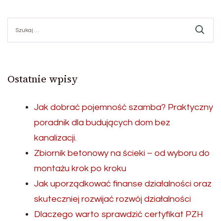
Szukaj:
Ostatnie wpisy
Jak dobrać pojemność szamba? Praktyczny
poradnik dla budujących dom bez
kanalizacji.
Zbiornik betonowy na ścieki – od wyboru do
montażu krok po kroku
Jak uporządkować finanse działalności oraz
skuteczniej rozwijać rozwój działalności
Dlaczego warto sprawdzić certyfikat PZH