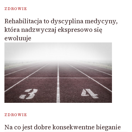
ZDROWIE
Rehabilitacja to dyscyplina medycyny,
która nadzwyczaj ekspresowo się
ewoluuje
ZDROWIE
Na co jest dobre konsekwentne bieganie