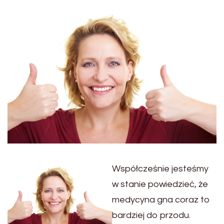
Współcześnie jesteśmy
w stanie powiedzieć, że
medycyna gna coraz to
bardziej do przodu.