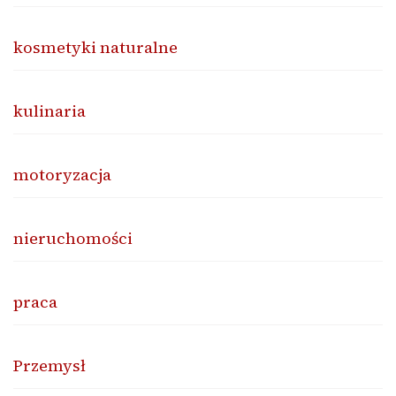
kosmetyki naturalne
kulinaria
motoryzacja
nieruchomości
praca
Przemysł