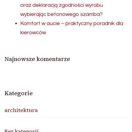
oraz deklaracją zgodności wyrobu
wybierając betonowego szamba?
Komfort w aucie – praktyczny poradnik dla
kierowców
Najnowsze komentarze
Kategorie
architektura
Bez kategorii