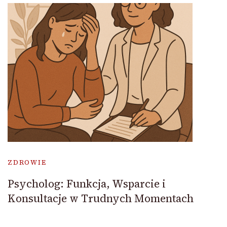
ZDROWIE
Psycholog: Funkcja, Wsparcie i
Konsultacje w Trudnych Momentach