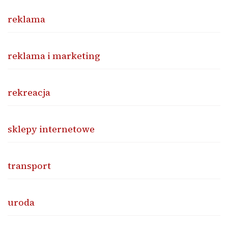
reklama
reklama i marketing
rekreacja
sklepy internetowe
transport
uroda