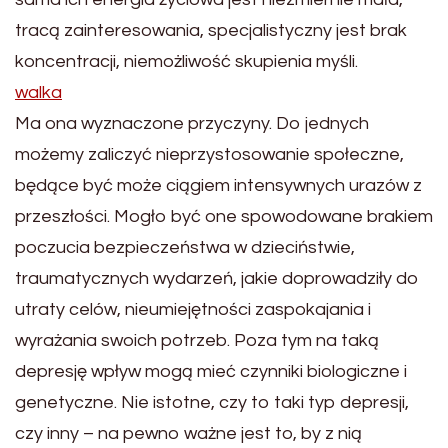
tracą zainteresowania, specjalistyczny jest brak
koncentracji, niemożliwość skupienia myśli.
walka
Ma ona wyznaczone przyczyny. Do jednych
możemy zaliczyć nieprzystosowanie społeczne,
będące być może ciągiem intensywnych urazów z
przeszłości. Mogło być one spowodowane brakiem
poczucia bezpieczeństwa w dzieciństwie,
traumatycznych wydarzeń, jakie doprowadziły do
utraty celów, nieumiejętności zaspokajania i
wyrażania swoich potrzeb. Poza tym na taką
depresję wpływ mogą mieć czynniki biologiczne i
genetyczne. Nie istotne, czy to taki typ depresji,
czy inny – na pewno ważne jest to, by z nią