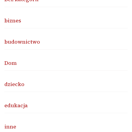
biznes
budownictwo
Dom
dziecko
edukacja
inne