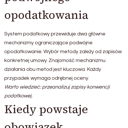
opodatkowania
System podatkowy przewiduje dwa główne
mechanizmy ograniczające podwójne
opodatkowanie. Wybór metody zależy od zapisów
konkretnej umowy. Znajomość mechanizmu
działania obu metod jest kluczowa. Każdy
przypadek wymaga odrębnej oceny.
Warto wiedzieć: przeanalizuj zapisy konwencji
podatkowej.
Kiedy powstaje
obowiązek