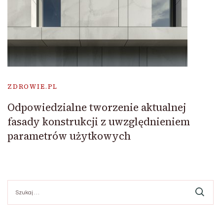
ZDROWIE.PL
Odpowiedzialne tworzenie aktualnej
fasady konstrukcji z uwzględnieniem
parametrów użytkowych
Szukaj: