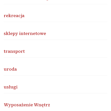
rekreacja
sklepy internetowe
transport
uroda
usługi
Wyposażenie Wnętrz