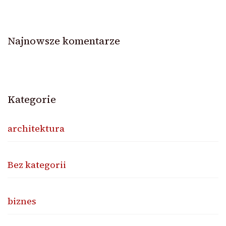
Najnowsze komentarze
Kategorie
architektura
Bez kategorii
biznes