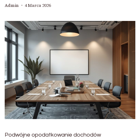
Admin
4 Marca 2026
Podwójne opodatkowanie dochodów