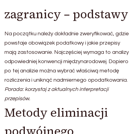
zagranicy – podstawy
Na początku należy dokładnie zweryfikować, gdzie
powstaje obowiązek podatkowy i jakie przepisy
mają zastosowanie. Najczęściej wymaga to analizy
odpowiedniej konwencji międzynarodowej. Dopiero
po tej analizie można wybrać właściwą metodę
rozliczenia i uniknąć nadmiernego opodatkowania.
Porada: korzystaj z aktualnych interpretacji
przepisów.
Metody eliminacji
podwójnego