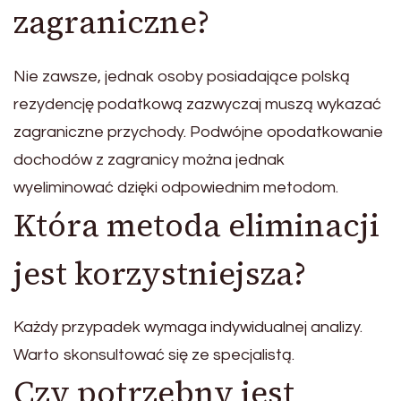
zagraniczne?
Nie zawsze, jednak osoby posiadające polską
rezydencję podatkową zazwyczaj muszą wykazać
zagraniczne przychody. Podwójne opodatkowanie
dochodów z zagranicy można jednak
wyeliminować dzięki odpowiednim metodom.
Która metoda eliminacji
jest korzystniejsza?
Każdy przypadek wymaga indywidualnej analizy.
Warto skonsultować się ze specjalistą.
Czy potrzebny jest