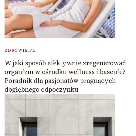
ZDROWIE.PL
W jaki sposób efektywnie zregenerować
organizm w ośrodku wellness i basenie?
Poradnik dla pasjonatów pragnących
dogłębnego odpoczynku