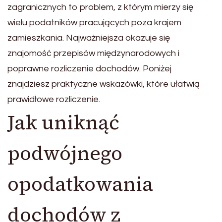
zagranicznych to problem, z którym mierzy się
wielu podatników pracujących poza krajem
zamieszkania. Najważniejsza okazuje się
znajomość przepisów międzynarodowych i
poprawne rozliczenie dochodów. Poniżej
znajdziesz praktyczne wskazówki, które ułatwią
prawidłowe rozliczenie.
Jak uniknąć
podwójnego
opodatkowania
dochodów z