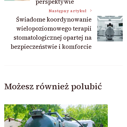
perspektywie
Następny artykuł
Świadome koordynowanie
wielopoziomowego terapii
stomatologicznej opartej na
bezpieczeństwie i komforcie
Możesz również polubić