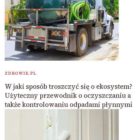
ZDROWIE.PL
W jaki sposób troszczyć się o ekosystem?
Użyteczny przewodnik o oczyszczaniu a
także kontrolowaniu odpadami płynnymi