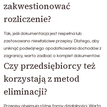
zakwestionować
rozliczenie?
Tak, jeśli dokumentacja jest niepełna lub
zastosowano niewłaściwe przepisy. Dlatego, aby
uniknąć podwójnego opodatkowania dochodów z
zagranicy, warto zadbać o komplet dokumentów.
Czy przedsiębiorcy też
korzystają z metod
eliminacji?
Przepisy obejmują różne formy działalności. Warto