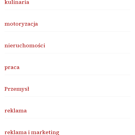
kulinaria
motoryzacja
nieruchomości
praca
Przemysł
reklama
reklama i marketing