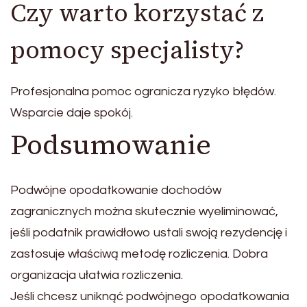
Czy warto korzystać z
pomocy specjalisty?
Profesjonalna pomoc ogranicza ryzyko błędów.
Wsparcie daje spokój.
Podsumowanie
Podwójne opodatkowanie dochodów
zagranicznych można skutecznie wyeliminować,
jeśli podatnik prawidłowo ustali swoją rezydencję i
zastosuje właściwą metodę rozliczenia. Dobra
organizacja ułatwia rozliczenia.
Jeśli chcesz uniknąć podwójnego opodatkowania