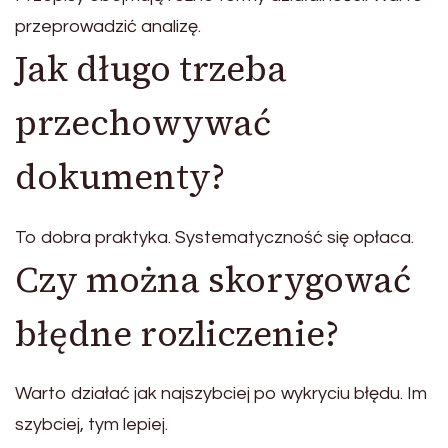
przeprowadzić analizę.
Jak długo trzeba
przechowywać
dokumenty?
To dobra praktyka. Systematyczność się opłaca.
Czy można skorygować
błędne rozliczenie?
Warto działać jak najszybciej po wykryciu błędu. Im
szybciej, tym lepiej.