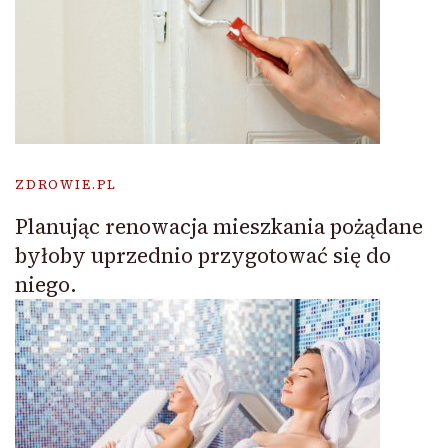
ZDROWIE.PL
Planując renowacja mieszkania pożądane
byłoby uprzednio przygotować się do
niego.