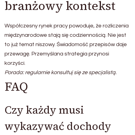
branżowy kontekst
Współczesny rynek pracy powoduje, że rozliczenia
międzynarodowe stają się codziennością. Nie jest
to już temat niszowy. Świadomość przepisów daje
przewagę. Przemyślana strategia przynosi
korzyści.
Porada: regularnie konsultuj się ze specjalistą.
FAQ
Czy każdy musi
wykazywać dochody