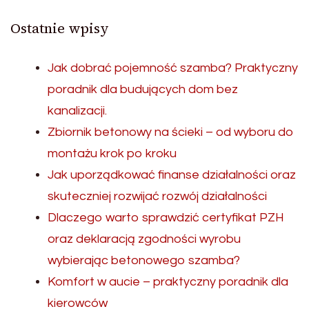
Ostatnie wpisy
Jak dobrać pojemność szamba? Praktyczny
poradnik dla budujących dom bez
kanalizacji.
Zbiornik betonowy na ścieki – od wyboru do
montażu krok po kroku
Jak uporządkować finanse działalności oraz
skuteczniej rozwijać rozwój działalności
Dlaczego warto sprawdzić certyfikat PZH
oraz deklaracją zgodności wyrobu
wybierając betonowego szamba?
Komfort w aucie – praktyczny poradnik dla
kierowców