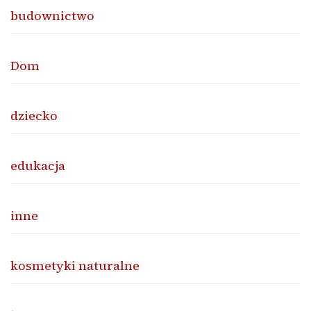
budownictwo
Dom
dziecko
edukacja
inne
kosmetyki naturalne