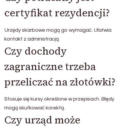
certyfikat rezydencji?
Urzędy skarbowe mogą go wymagać. Ułatwia
kontakt z administracją.
Czy dochody
zagraniczne trzeba
przeliczać na złotówki?
Stosuje się kursy określone w przepisach. Błędy
mogą skutkować korektą.
Czy urząd może