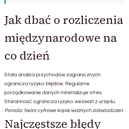
Jak dbać o rozliczenia
międzynarodowe na
co dzień
Stała analiza przychodów zagranicznych
ogranicza ryzyko błędów. Regularne
porządkowanie danych minimalizuje stres.
Staranność ogranicza ryzyko wezwań z urzędu.
Porada: twórz cyfrowe kopie ważnych zaświadczeń.
Najczęstsze błędy