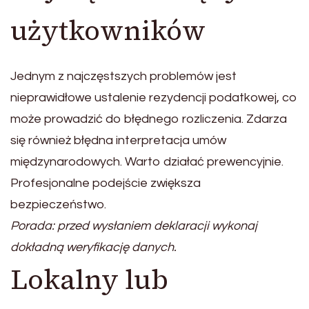
użytkowników
Jednym z najczęstszych problemów jest
nieprawidłowe ustalenie rezydencji podatkowej, co
może prowadzić do błędnego rozliczenia. Zdarza
się również błędna interpretacja umów
międzynarodowych. Warto działać prewencyjnie.
Profesjonalne podejście zwiększa
bezpieczeństwo.
Porada: przed wysłaniem deklaracji wykonaj
dokładną weryfikację danych.
Lokalny lub