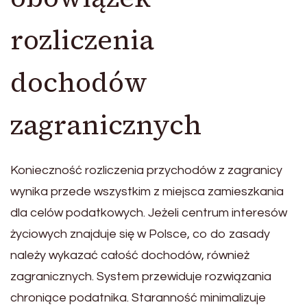
rozliczenia
dochodów
zagranicznych
Konieczność rozliczenia przychodów z zagranicy
wynika przede wszystkim z miejsca zamieszkania
dla celów podatkowych. Jeżeli centrum interesów
życiowych znajduje się w Polsce, co do zasady
należy wykazać całość dochodów, również
zagranicznych. System przewiduje rozwiązania
chroniące podatnika. Staranność minimalizuje