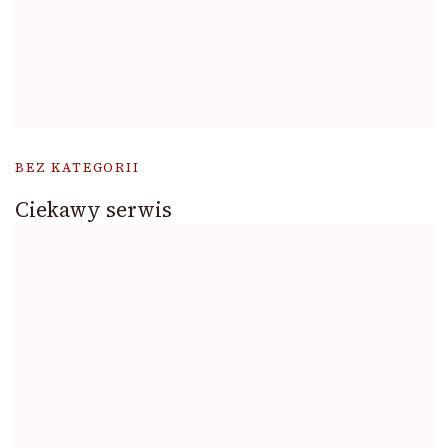
BEZ KATEGORII
Ciekawy serwis