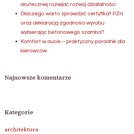
skuteczniej rozwijać rozwój działalności
Dlaczego warto sprawdzić certyfikat PZH
oraz deklaracją zgodności wyrobu
wybierając betonowego szamba?
Komfort w aucie – praktyczny poradnik dla
kierowców
Najnowsze komentarze
Kategorie
architektura