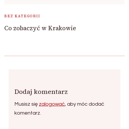
BEZ KATEGORII
Co zobaczyć w Krakowie
Dodaj komentarz
Musisz się
zalogować
, aby móc dodać
komentarz.