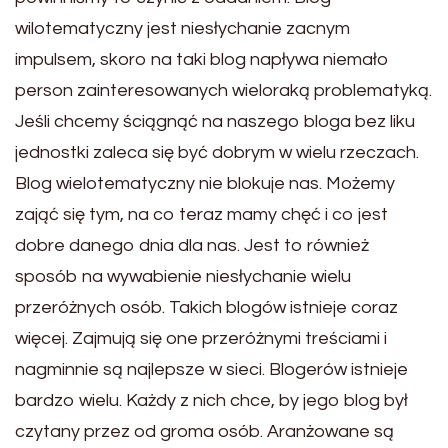
wilotematyczny jest niesłychanie zacnym
impulsem, skoro na taki blog napływa niemało
person zainteresowanych wieloraką problematyką.
Jeśli chcemy ściągnąć na naszego bloga bez liku
jednostki zaleca się być dobrym w wielu rzeczach.
Blog wielotematyczny nie blokuje nas. Możemy
zająć się tym, na co teraz mamy chęć i co jest
dobre danego dnia dla nas. Jest to również
sposób na wywabienie niesłychanie wielu
przeróżnych osób. Takich blogów istnieje coraz
więcej. Zajmują się one przeróżnymi treściami i
nagminnie są najlepsze w sieci. Blogerów istnieje
bardzo wielu. Każdy z nich chce, by jego blog był
czytany przez od groma osób. Aranżowane są