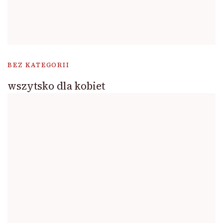
BEZ KATEGORII
wszytsko dla kobiet