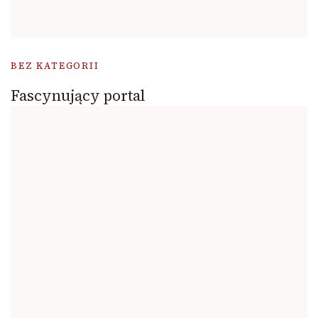
BEZ KATEGORII
Fascynujący portal