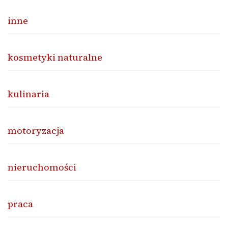
inne
kosmetyki naturalne
kulinaria
motoryzacja
nieruchomości
praca