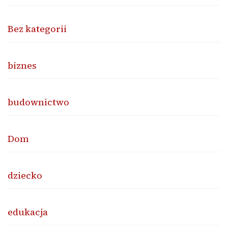
Bez kategorii
biznes
budownictwo
Dom
dziecko
edukacja