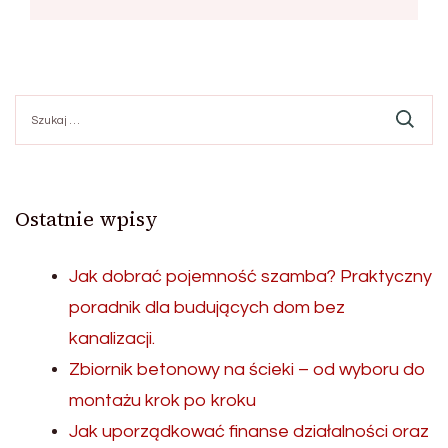
Szukaj:
Ostatnie wpisy
Jak dobrać pojemność szamba? Praktyczny
poradnik dla budujących dom bez
kanalizacji.
Zbiornik betonowy na ścieki – od wyboru do
montażu krok po kroku
Jak uporządkować finanse działalności oraz