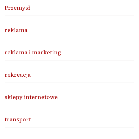
Przemysł
reklama
reklama i marketing
rekreacja
sklepy internetowe
transport