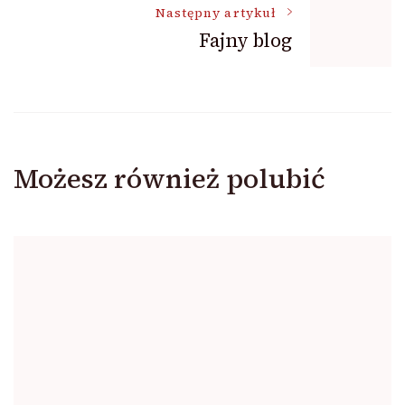
Następny artykuł
Fajny blog
Możesz również polubić