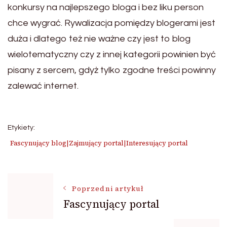
konkursy na najlepszego bloga i bez liku person
chce wygrać. Rywalizacja pomiędzy blogerami jest
duża i dlatego też nie ważne czy jest to blog
wielotematyczny czy z innej kategorii powinien być
pisany z sercem, gdyż tylko zgodne treści powinny
zalewać internet.
Etykiety:
Fascynujący blog|Zajmujący portal|Interesujący portal
Nawigacja
Poprzedni artykuł
Fascynujący portal
wpisu