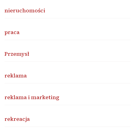
nieruchomości
praca
Przemysł
reklama
reklama i marketing
rekreacja