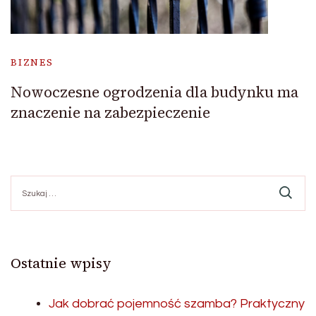
BIZNES
Nowoczesne ogrodzenia dla budynku ma
znaczenie na zabezpieczenie
Szukaj:
Ostatnie wpisy
Jak dobrać pojemność szamba? Praktyczny