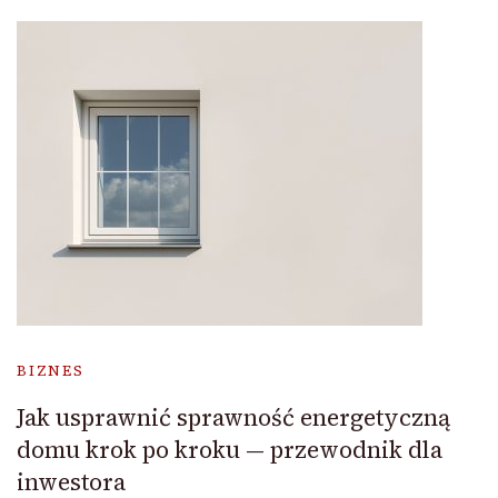
BIZNES
Jak usprawnić sprawność energetyczną
domu krok po kroku — przewodnik dla
inwestora