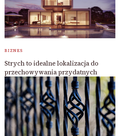
BIZNES
Strych to idealne lokalizacja do
przechowywania przydatnych