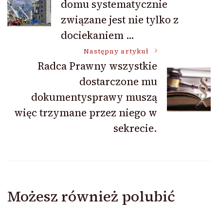
domu systematycznie
wpisu
związane jest nie tylko z
dociekaniem …
Następny artykuł
Radca Prawny wszystkie
dostarczone mu
dokumentysprawy muszą
więc trzymane przez niego w
sekrecie.
Możesz również polubić