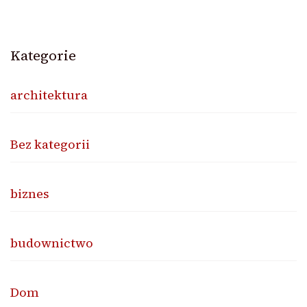
Kategorie
architektura
Bez kategorii
biznes
budownictwo
Dom