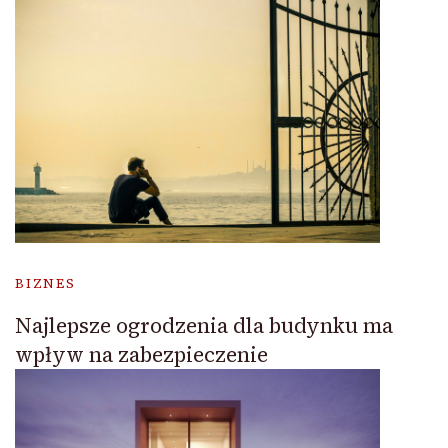
BIZNES
Najlepsze ogrodzenia dla budynku ma
wpływ na zabezpieczenie