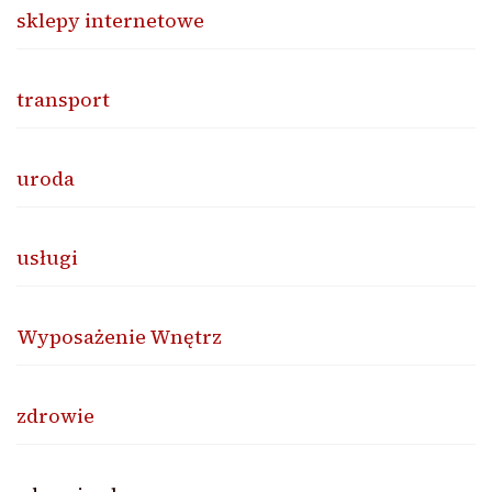
sklepy internetowe
transport
uroda
usługi
Wyposażenie Wnętrz
zdrowie