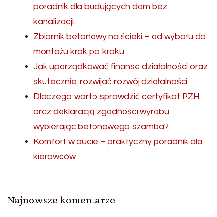
poradnik dla budujących dom bez
kanalizacji.
Zbiornik betonowy na ścieki – od wyboru do
montażu krok po kroku
Jak uporządkować finanse działalności oraz
skuteczniej rozwijać rozwój działalności
Dlaczego warto sprawdzić certyfikat PZH
oraz deklaracją zgodności wyrobu
wybierając betonowego szamba?
Komfort w aucie – praktyczny poradnik dla
kierowców
Najnowsze komentarze