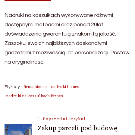
Nadruki na koszulkach wykonywane różnymi
dostępnymi metodami oraz ponad 20lat
doświadczenia gwarantują znakomitą jakość.
Zaszokuj swoich najbliższych doskonałymi
gadżetami z możliwością ich personalizacji. Postaw
na oryginalność.
firma biznes
nadruki biznes
Etykiety:
nadruki na koszulkach biznes
Nawigacja
Poprzedni artykuł
Zakup parceli pod budowę