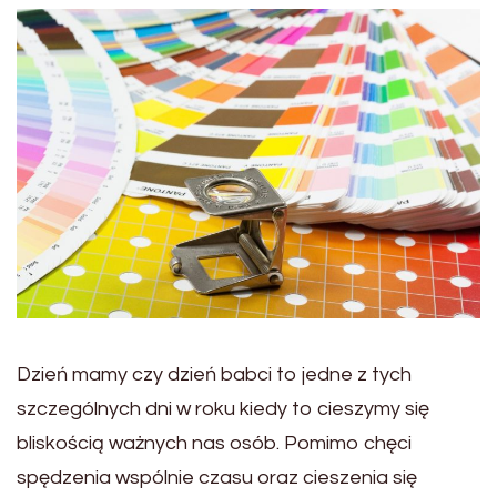
Dzień mamy czy dzień babci to jedne z tych
szczególnych dni w roku kiedy to cieszymy się
bliskością ważnych nas osób. Pomimo chęci
spędzenia wspólnie czasu oraz cieszenia się