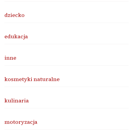
dziecko
edukacja
inne
kosmetyki naturalne
kulinaria
motoryzacja