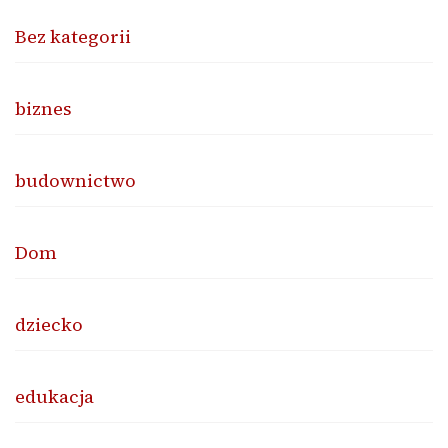
Bez kategorii
biznes
budownictwo
Dom
dziecko
edukacja