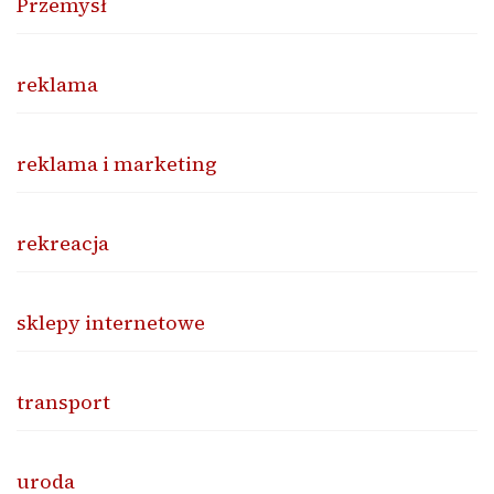
Przemysł
reklama
reklama i marketing
rekreacja
sklepy internetowe
transport
uroda