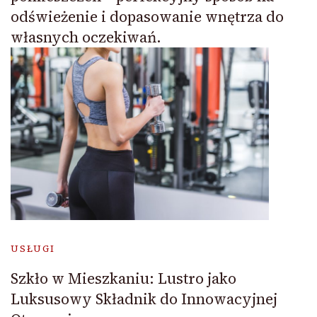
odświeżenie i dopasowanie wnętrza do
własnych oczekiwań.
USŁUGI
Szkło w Mieszkaniu: Lustro jako
Luksusowy Składnik do Innowacyjnej