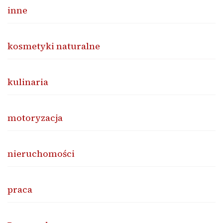
inne
kosmetyki naturalne
kulinaria
motoryzacja
nieruchomości
praca