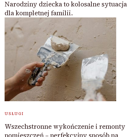
Narodziny dziecka to kolosalne sytuacja
dla kompletnej familii.
USŁUGI
Wszechstronne wykończenie i remonty
pomieszczeń – perfekcyjny sposób na