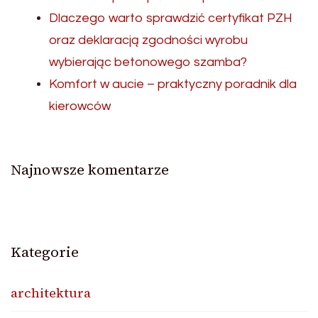
Dlaczego warto sprawdzić certyfikat PZH
oraz deklaracją zgodności wyrobu
wybierając betonowego szamba?
Komfort w aucie – praktyczny poradnik dla
kierowców
Najnowsze komentarze
Kategorie
architektura