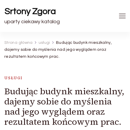
Srtony Zgora
uparty ciekawy katalog
Strona główna
usługi
Budując budynk mieszkalny,
dajemy sobie do myślenia nad jego wyglądem oraz
rezultatem końcowym prac.
USŁUGI
Budując budynk mieszkalny,
dajemy sobie do myślenia
nad jego wyglądem oraz
rezultatem końcowym prac.