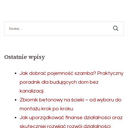
Szukaj:
Ostatnie wpisy
Jak dobrać pojemność szamba? Praktyczny
poradnik dla budujących dom bez
kanalizacji.
Zbiornik betonowy na ścieki – od wyboru do
montażu krok po kroku
Jak uporządkować finanse działalności oraz
skuteczniej rozwijać rozwój działalności