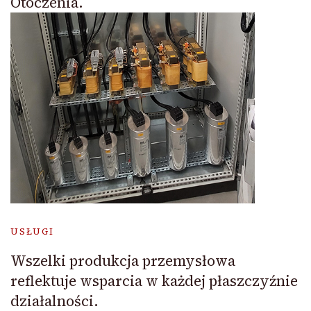
Otoczenia.
USŁUGI
Wszelki produkcja przemysłowa
reflektuje wsparcia w każdej płaszczyźnie
działalności.