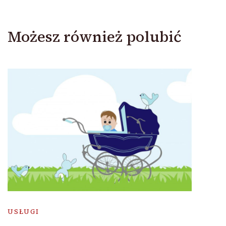
Możesz również polubić
USŁUGI