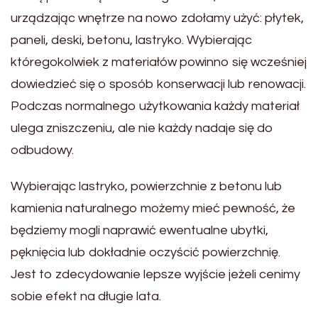
urządzając wnętrze na nowo zdołamy użyć: płytek,
paneli, deski, betonu, lastryko. Wybierając
któregokolwiek z materiałów powinno się wcześniej
dowiedzieć się o sposób konserwacji lub renowacji.
Podczas normalnego użytkowania każdy materiał
ulega zniszczeniu, ale nie każdy nadaje się do
odbudowy.
Wybierając lastryko, powierzchnie z betonu lub
kamienia naturalnego możemy mieć pewność, że
będziemy mogli naprawić ewentualne ubytki,
pęknięcia lub dokładnie oczyścić powierzchnię.
Jest to zdecydowanie lepsze wyjście jeżeli cenimy
sobie efekt na długie lata.