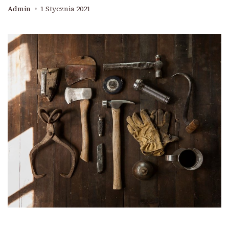
Admin
1 Stycznia 2021